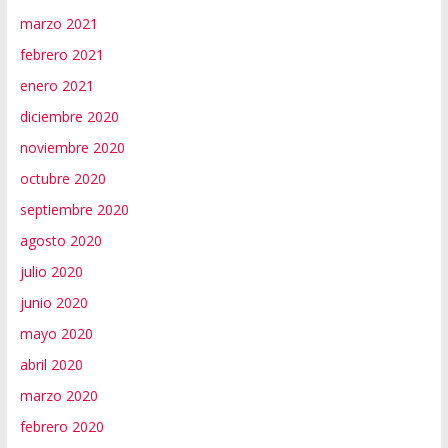
marzo 2021
febrero 2021
enero 2021
diciembre 2020
noviembre 2020
octubre 2020
septiembre 2020
agosto 2020
julio 2020
junio 2020
mayo 2020
abril 2020
marzo 2020
febrero 2020