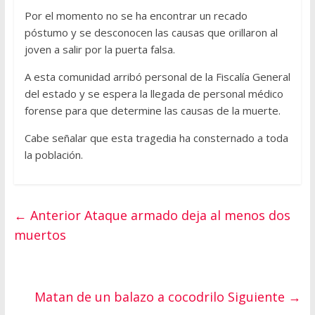
Por el momento no se ha encontrar un recado
póstumo y se desconocen las causas que orillaron al
joven a salir por la puerta falsa.
A esta comunidad arribó personal de la Fiscalía General
del estado y se espera la llegada de personal médico
forense para que determine las causas de la muerte.
Cabe señalar que esta tragedia ha consternado a toda
la población.
← Anterior
Ataque armado deja al menos dos
muertos
Matan de un balazo a cocodrilo
Siguiente →