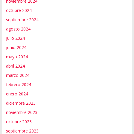
noviembre 2024
octubre 2024
septiembre 2024
agosto 2024
julio 2024
junio 2024
mayo 2024
abril 2024
marzo 2024
febrero 2024
enero 2024
diciembre 2023
noviembre 2023
octubre 2023
septiembre 2023