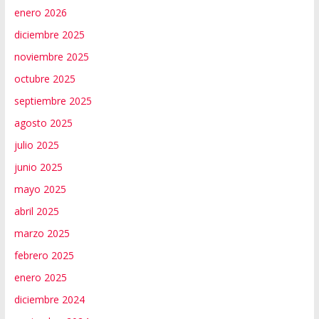
enero 2026
diciembre 2025
noviembre 2025
octubre 2025
septiembre 2025
agosto 2025
julio 2025
junio 2025
mayo 2025
abril 2025
marzo 2025
febrero 2025
enero 2025
diciembre 2024