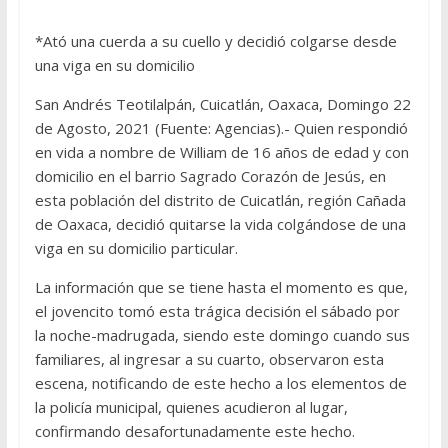
*Ató una cuerda a su cuello y decidió colgarse desde
una viga en su domicilio
San Andrés Teotilalpán, Cuicatlán, Oaxaca, Domingo 22
de Agosto, 2021 (Fuente: Agencias).- Quien respondió
en vida a nombre de William de 16 años de edad y con
domicilio en el barrio Sagrado Corazón de Jesús, en
esta población del distrito de Cuicatlán, región Cañada
de Oaxaca, decidió quitarse la vida colgándose de una
viga en su domicilio particular.
La información que se tiene hasta el momento es que,
el jovencito tomó esta trágica decisión el sábado por
la noche-madrugada, siendo este domingo cuando sus
familiares, al ingresar a su cuarto, observaron esta
escena, notificando de este hecho a los elementos de
la policía municipal, quienes acudieron al lugar,
confirmando desafortunadamente este hecho.