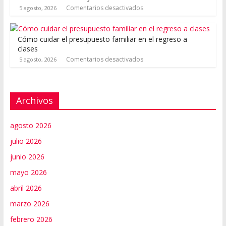
Comentarios desactivados
5 agosto, 2026
Cómo cuidar el presupuesto familiar en el regreso a
clases
Comentarios desactivados
5 agosto, 2026
Archivos
agosto 2026
julio 2026
junio 2026
mayo 2026
abril 2026
marzo 2026
febrero 2026