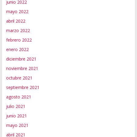
junio 2022
mayo 2022
abril 2022
marzo 2022
febrero 2022
enero 2022
diciembre 2021
noviembre 2021
octubre 2021
septiembre 2021
agosto 2021
julio 2021
junio 2021
mayo 2021
abril 2021