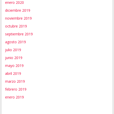
enero 2020
diciembre 2019
noviembre 2019
octubre 2019
septiembre 2019
agosto 2019
julio 2019
junio 2019
mayo 2019
abril 2019
marzo 2019
febrero 2019
enero 2019