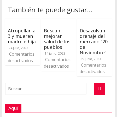
También te puede gustar...
Atropellan a
Buscan
Desazolvan
3 y mueren
mejorar
drenaje del
madre e hija
salud de los
mercado “20
pueblos
de
24 julio, 2023
Noviembre”
Comentarios
14 junio, 2023
Comentarios
29 junio, 2023
desactivados
Comentarios
desactivados
desactivados
Aquí