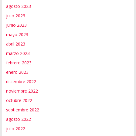
agosto 2023
julio 2023
junio 2023
mayo 2023
abril 2023
marzo 2023
febrero 2023
enero 2023
diciembre 2022
noviembre 2022
octubre 2022
septiembre 2022
agosto 2022
julio 2022