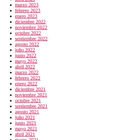
marzo 2023
febrero 2023
enero 2023
diciembre 2022
noviembre 2022
octubre 2022
septiembre 2022
agosto 2022
julio 2022
junio 2022
mayo 2022
abril 2022
marzo 2022
febrero 2022
enero 2022
diciembre 2021
noviembre 2021
octubre 2021
septiembre 2021
agosto 2021
julio 2021
junio 2021
mayo 2021
abril 2021
marzo 2021