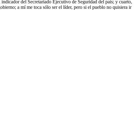
indicador del Secretariado Ejecutivo de Seguridad del país; y cuarto,
ierno; a mí me toca sólo ser el líder, pero si el pueblo no quisiera ir