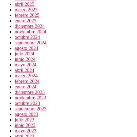
abril 2025
marzo 2025
febrero 2025
enero 2025
diciembre 2024
noviembre 2024
octubre 2024
septiembre 2024
agosto 2024
julio 2024
junio 2024
mayo 2024
abril 2024
marzo 2024
febrero 2024
enero 2024
diciembre 2023
noviembre 2023
octubre 2023
septiembre 2023
agosto 2023
julio 2023
junio 2023
mayo 2023
abril 2023