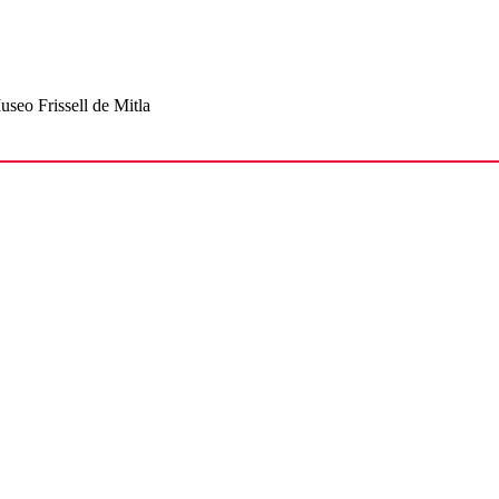
seo Frissell de Mitla