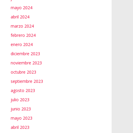
mayo 2024
abril 2024
marzo 2024
febrero 2024
enero 2024
diciembre 2023
noviembre 2023
octubre 2023
septiembre 2023
agosto 2023
julio 2023
junio 2023
mayo 2023
abril 2023