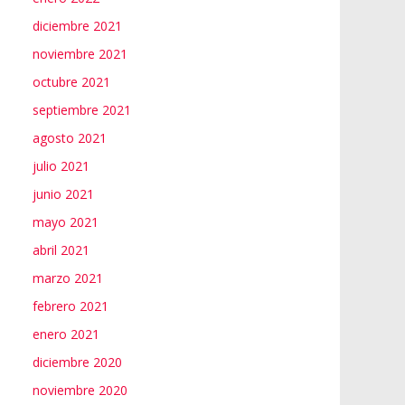
diciembre 2021
noviembre 2021
octubre 2021
septiembre 2021
agosto 2021
julio 2021
junio 2021
mayo 2021
abril 2021
marzo 2021
febrero 2021
enero 2021
diciembre 2020
noviembre 2020