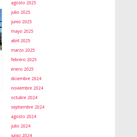
agosto 2025
julio 2025
junio 2025
mayo 2025
abril 2025
marzo 2025
febrero 2025
enero 2025
diciembre 2024
noviembre 2024
octubre 2024
septiembre 2024
agosto 2024
julio 2024
junio 2024