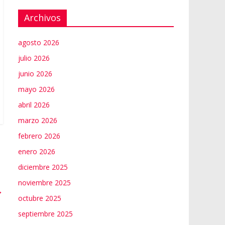
Archivos
agosto 2026
julio 2026
junio 2026
mayo 2026
abril 2026
marzo 2026
febrero 2026
enero 2026
diciembre 2025
noviembre 2025
→
octubre 2025
septiembre 2025