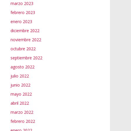
marzo 2023
febrero 2023
enero 2023
diciembre 2022
noviembre 2022
octubre 2022
septiembre 2022
agosto 2022
julio 2022
junio 2022
mayo 2022
abril 2022
marzo 2022
febrero 2022
enero 2022