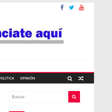
POLITICA
OPINIÓN