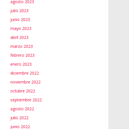
agosto 2023
julio 2023
junio 2023
mayo 2023
abril 2023
marzo 2023
febrero 2023
enero 2023
diciembre 2022
noviembre 2022
octubre 2022
septiembre 2022
agosto 2022
julio 2022
junio 2022