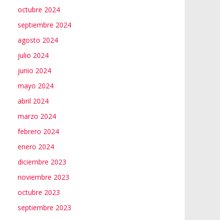
octubre 2024
septiembre 2024
agosto 2024
julio 2024
junio 2024
mayo 2024
abril 2024
marzo 2024
febrero 2024
enero 2024
diciembre 2023
noviembre 2023
octubre 2023
septiembre 2023