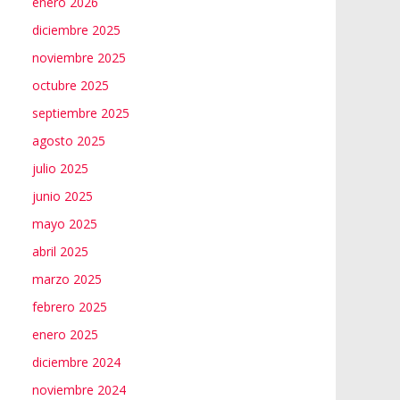
enero 2026
diciembre 2025
noviembre 2025
octubre 2025
septiembre 2025
agosto 2025
julio 2025
junio 2025
mayo 2025
abril 2025
marzo 2025
febrero 2025
enero 2025
diciembre 2024
noviembre 2024