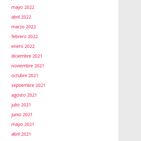
mayo 2022
abril 2022
marzo 2022
febrero 2022
enero 2022
diciembre 2021
noviembre 2021
octubre 2021
septiembre 2021
agosto 2021
julio 2021
junio 2021
mayo 2021
abril 2021