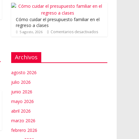
Cómo cuidar el presupuesto familiar en el
regreso a clases
Comentarios desactivados
5 agosto, 2026
Archivos
→
agosto 2026
julio 2026
junio 2026
mayo 2026
abril 2026
marzo 2026
febrero 2026