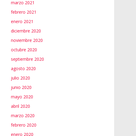
marzo 2021
febrero 2021
enero 2021
diciembre 2020
noviembre 2020
octubre 2020
septiembre 2020
agosto 2020
julio 2020
junio 2020
mayo 2020
abril 2020
marzo 2020
febrero 2020
enero 2020