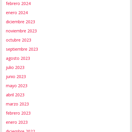
febrero 2024
enero 2024
diciembre 2023
noviembre 2023
octubre 2023
septiembre 2023
agosto 2023
julio 2023
junio 2023
mayo 2023
abril 2023
marzo 2023
febrero 2023
enero 2023
diciembre 2022