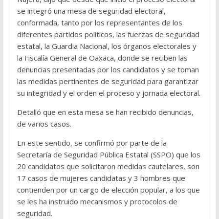
se integró una mesa de seguridad electoral,
conformada, tanto por los representantes de los
diferentes partidos políticos, las fuerzas de seguridad
estatal, la Guardia Nacional, los órganos electorales y
la Fiscalía General de Oaxaca, donde se reciben las
denuncias presentadas por los candidatos y se toman
las medidas pertinentes de seguridad para garantizar
su integridad y el orden el proceso y jornada electoral.
Detalló que en esta mesa se han recibido denuncias,
de varios casos.
En este sentido, se confirmó por parte de la
Secretaría de Seguridad Pública Estatal (SSPO) que los
20 candidatos que solicitaron medidas cautelares, son
17 casos de mujeres candidatas y 3 hombres que
contienden por un cargo de elección popular, a los que
se les ha instruido mecanismos y protocolos de
seguridad.