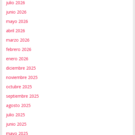
julio 2026
junio 2026
mayo 2026
abril 2026
marzo 2026
febrero 2026
enero 2026
diciembre 2025
noviembre 2025
octubre 2025
septiembre 2025
agosto 2025
julio 2025
junio 2025
mayo 2025