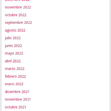
noviembre 2022
octubre 2022
septiembre 2022
agosto 2022
julio 2022
junio 2022
mayo 2022
abril 2022
marzo 2022
febrero 2022
enero 2022
diciembre 2021
noviembre 2021
octubre 2021