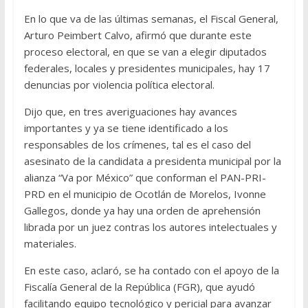
En lo que va de las últimas semanas, el Fiscal General,
Arturo Peimbert Calvo, afirmó que durante este
proceso electoral, en que se van a elegir diputados
federales, locales y presidentes municipales, hay 17
denuncias por violencia política electoral.
Dijo que, en tres averiguaciones hay avances
importantes y ya se tiene identificado a los
responsables de los crímenes, tal es el caso del
asesinato de la candidata a presidenta municipal por la
alianza “Va por México” que conforman el PAN-PRI-
PRD en el municipio de Ocotlán de Morelos, Ivonne
Gallegos, donde ya hay una orden de aprehensión
librada por un juez contras los autores intelectuales y
materiales.
En este caso, aclaró, se ha contado con el apoyo de la
Fiscalía General de la República (FGR), que ayudó
facilitando equipo tecnológico y pericial para avanzar