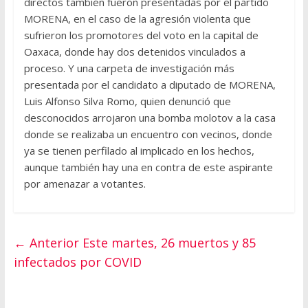
directos también fueron presentadas por el partido
MORENA, en el caso de la agresión violenta que
sufrieron los promotores del voto en la capital de
Oaxaca, donde hay dos detenidos vinculados a
proceso. Y una carpeta de investigación más
presentada por el candidato a diputado de MORENA,
Luis Alfonso Silva Romo, quien denunció que
desconocidos arrojaron una bomba molotov a la casa
donde se realizaba un encuentro con vecinos, donde
ya se tienen perfilado al implicado en los hechos,
aunque también hay una en contra de este aspirante
por amenazar a votantes.
← Anterior
Este martes, 26 muertos y 85
infectados por COVID