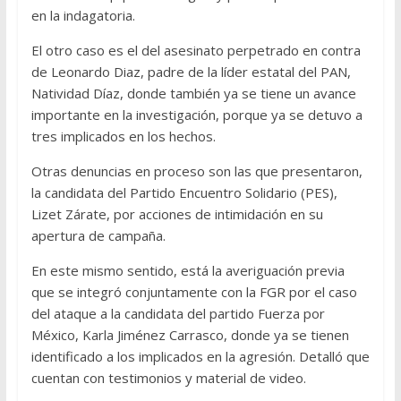
en la indagatoria.
El otro caso es el del asesinato perpetrado en contra
de Leonardo Diaz, padre de la líder estatal del PAN,
Natividad Díaz, donde también ya se tiene un avance
importante en la investigación, porque ya se detuvo a
tres implicados en los hechos.
Otras denuncias en proceso son las que presentaron,
la candidata del Partido Encuentro Solidario (PES),
Lizet Zárate, por acciones de intimidación en su
apertura de campaña.
En este mismo sentido, está la averiguación previa
que se integró conjuntamente con la FGR por el caso
del ataque a la candidata del partido Fuerza por
México, Karla Jiménez Carrasco, donde ya se tienen
identificado a los implicados en la agresión. Detalló que
cuentan con testimonios y material de video.