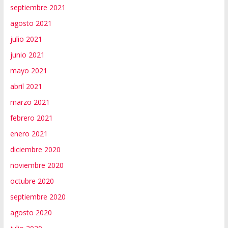
septiembre 2021
agosto 2021
julio 2021
junio 2021
mayo 2021
abril 2021
marzo 2021
febrero 2021
enero 2021
diciembre 2020
noviembre 2020
octubre 2020
septiembre 2020
agosto 2020