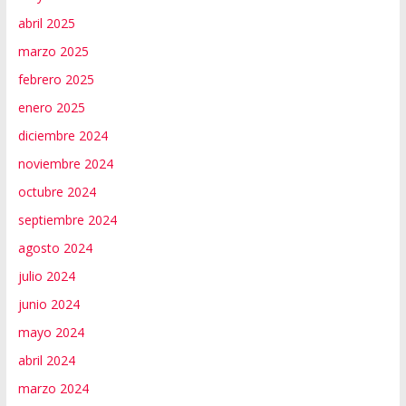
abril 2025
marzo 2025
febrero 2025
enero 2025
diciembre 2024
noviembre 2024
octubre 2024
septiembre 2024
agosto 2024
julio 2024
junio 2024
mayo 2024
abril 2024
marzo 2024