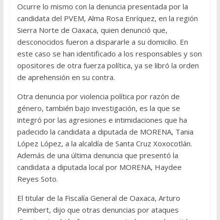
Ocurre lo mismo con la denuncia presentada por la
candidata del PVEM, Alma Rosa Enríquez, en la región
Sierra Norte de Oaxaca, quien denunció que,
desconocidos fueron a dispararle a su domicilio. En
este caso se han identificado a los responsables y son
opositores de otra fuerza política, ya se libró la orden
de aprehensión en su contra.
Otra denuncia por violencia política por razón de
género, también bajo investigación, es la que se
integró por las agresiones e intimidaciones que ha
padecido la candidata a diputada de MORENA, Tania
López López, a la alcaldía de Santa Cruz Xoxocotlán.
Además de una última denuncia que presentó la
candidata a diputada local por MORENA, Haydee
Reyes Soto.
El titular de la Fiscalía General de Oaxaca, Arturo
Peimbert, dijo que otras denuncias por ataques