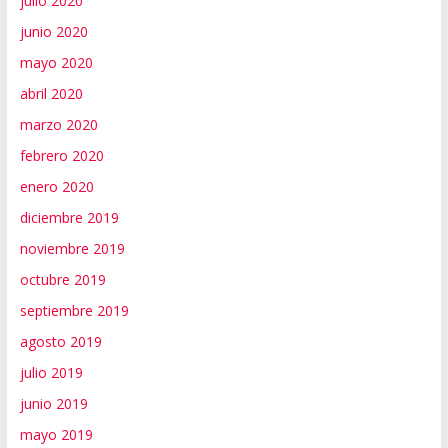
julio 2020
junio 2020
mayo 2020
abril 2020
marzo 2020
febrero 2020
enero 2020
diciembre 2019
noviembre 2019
octubre 2019
septiembre 2019
agosto 2019
julio 2019
junio 2019
mayo 2019