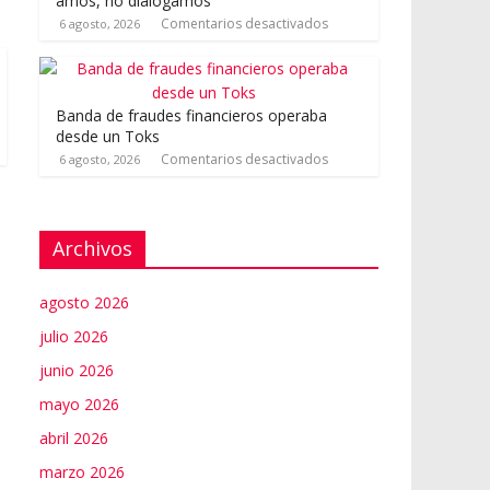
amos, no dialogamos”
Comentarios desactivados
6 agosto, 2026
Banda de fraudes financieros operaba
desde un Toks
Comentarios desactivados
6 agosto, 2026
Archivos
agosto 2026
julio 2026
junio 2026
mayo 2026
abril 2026
marzo 2026