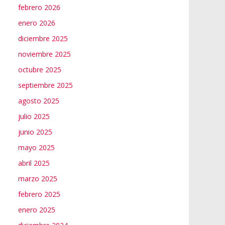
febrero 2026
enero 2026
diciembre 2025
noviembre 2025
octubre 2025
septiembre 2025
agosto 2025
julio 2025
junio 2025
mayo 2025
abril 2025
marzo 2025
febrero 2025
enero 2025