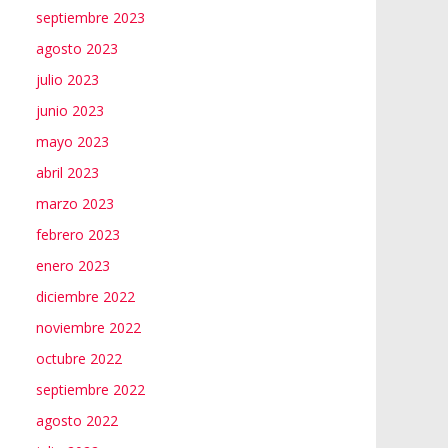
septiembre 2023
agosto 2023
julio 2023
junio 2023
mayo 2023
abril 2023
marzo 2023
febrero 2023
enero 2023
diciembre 2022
noviembre 2022
octubre 2022
septiembre 2022
agosto 2022