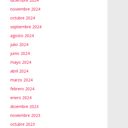
diciembre 2024
noviembre 2024
octubre 2024
septiembre 2024
agosto 2024
julio 2024
junio 2024
mayo 2024
abril 2024
marzo 2024
febrero 2024
enero 2024
diciembre 2023
noviembre 2023
octubre 2023