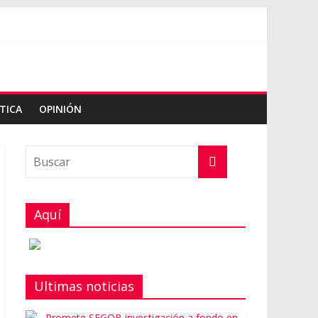
TICA
OPINIÓN
Aquí
Ultimas noticias