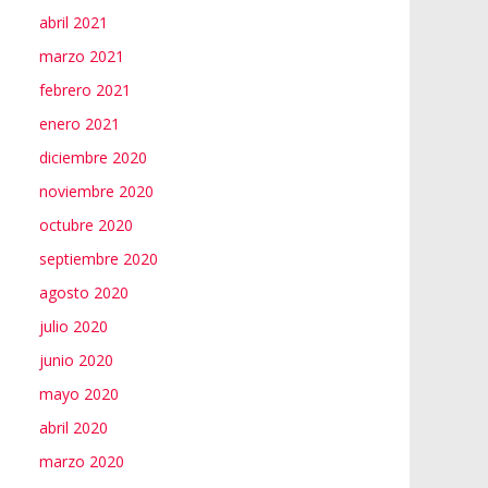
abril 2021
marzo 2021
febrero 2021
enero 2021
diciembre 2020
noviembre 2020
octubre 2020
septiembre 2020
agosto 2020
julio 2020
junio 2020
mayo 2020
abril 2020
marzo 2020