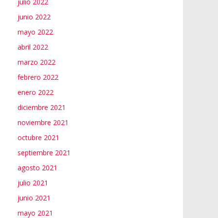
julio 2022
junio 2022
mayo 2022
abril 2022
marzo 2022
febrero 2022
enero 2022
diciembre 2021
noviembre 2021
octubre 2021
septiembre 2021
agosto 2021
julio 2021
junio 2021
mayo 2021