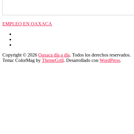
EMPLEO EN OAXACA
Copyright © 2026
Oaxaca día a día
. Todos los derechos reservados.
Tema: ColorMag by
ThemeGrill
. Desarrollado con
WordPress
.