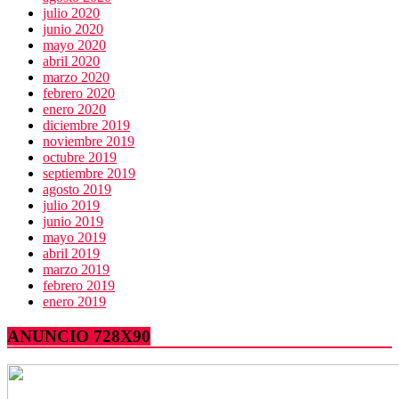
julio 2020
junio 2020
mayo 2020
abril 2020
marzo 2020
febrero 2020
enero 2020
diciembre 2019
noviembre 2019
octubre 2019
septiembre 2019
agosto 2019
julio 2019
junio 2019
mayo 2019
abril 2019
marzo 2019
febrero 2019
enero 2019
ANUNCIO 728X90