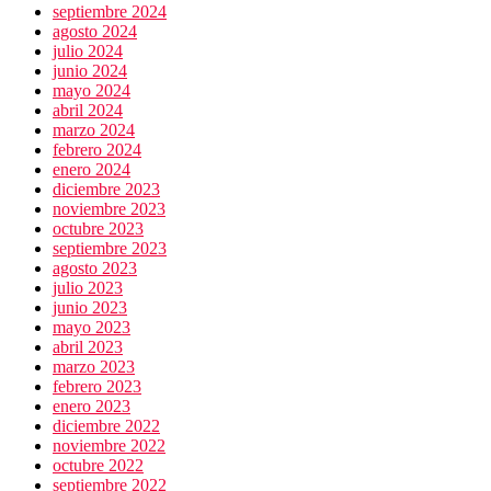
septiembre 2024
agosto 2024
julio 2024
junio 2024
mayo 2024
abril 2024
marzo 2024
febrero 2024
enero 2024
diciembre 2023
noviembre 2023
octubre 2023
septiembre 2023
agosto 2023
julio 2023
junio 2023
mayo 2023
abril 2023
marzo 2023
febrero 2023
enero 2023
diciembre 2022
noviembre 2022
octubre 2022
septiembre 2022