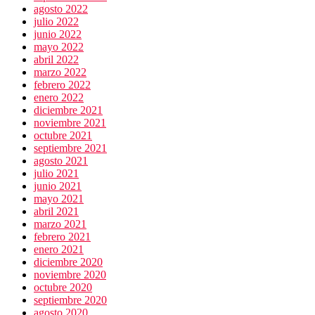
agosto 2022
julio 2022
junio 2022
mayo 2022
abril 2022
marzo 2022
febrero 2022
enero 2022
diciembre 2021
noviembre 2021
octubre 2021
septiembre 2021
agosto 2021
julio 2021
junio 2021
mayo 2021
abril 2021
marzo 2021
febrero 2021
enero 2021
diciembre 2020
noviembre 2020
octubre 2020
septiembre 2020
agosto 2020