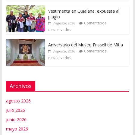
Vestimenta en Quialana, expuesta al
plagio
Comentarios
7 agosto, 2026
desactivados
Aniversario del Museo Frissell de Mitla
Comentarios
7 agosto, 2026
desactivados
Archivos
agosto 2026
julio 2026
junio 2026
mayo 2026