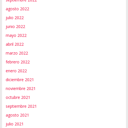
agosto 2022
julio 2022
junio 2022
mayo 2022
abril 2022
marzo 2022
febrero 2022
enero 2022
diciembre 2021
noviembre 2021
octubre 2021
septiembre 2021
agosto 2021
julio 2021