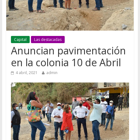
Capital
Las destacadas
Anuncian pavimentación
en la colonia 10 de Abril
4 abril, 2021
admin