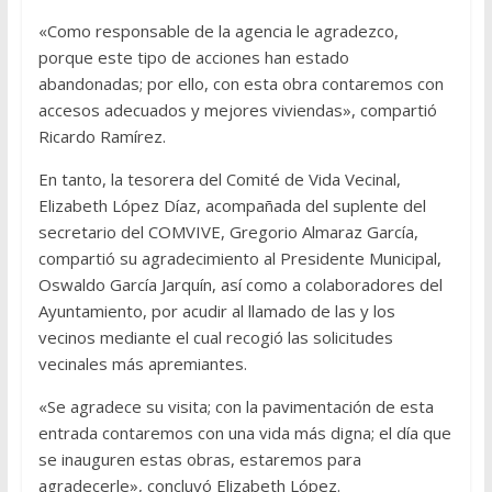
«Como responsable de la agencia le agradezco,
porque este tipo de acciones han estado
abandonadas; por ello, con esta obra contaremos con
accesos adecuados y mejores viviendas», compartió
Ricardo Ramírez.
En tanto, la tesorera del Comité de Vida Vecinal,
Elizabeth López Díaz, acompañada del suplente del
secretario del COMVIVE, Gregorio Almaraz García,
compartió su agradecimiento al Presidente Municipal,
Oswaldo García Jarquín, así como a colaboradores del
Ayuntamiento, por acudir al llamado de las y los
vecinos mediante el cual recogió las solicitudes
vecinales más apremiantes.
«Se agradece su visita; con la pavimentación de esta
entrada contaremos con una vida más digna; el día que
se inauguren estas obras, estaremos para
agradecerle», concluyó Elizabeth López.