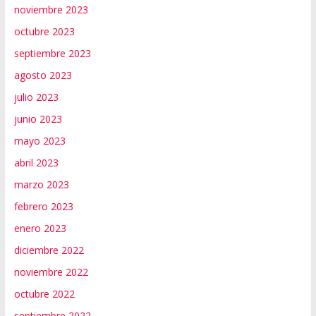
noviembre 2023
octubre 2023
septiembre 2023
agosto 2023
julio 2023
junio 2023
mayo 2023
abril 2023
marzo 2023
febrero 2023
enero 2023
diciembre 2022
noviembre 2022
octubre 2022
septiembre 2022