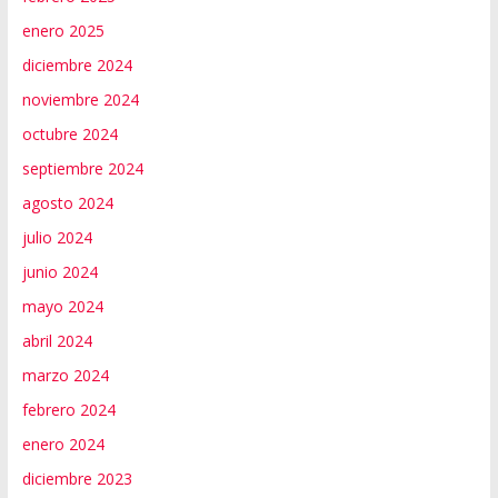
enero 2025
diciembre 2024
noviembre 2024
octubre 2024
septiembre 2024
agosto 2024
julio 2024
junio 2024
mayo 2024
abril 2024
marzo 2024
febrero 2024
enero 2024
diciembre 2023