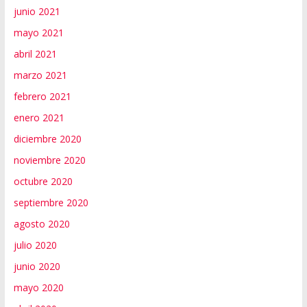
junio 2021
mayo 2021
abril 2021
marzo 2021
febrero 2021
enero 2021
diciembre 2020
noviembre 2020
octubre 2020
septiembre 2020
agosto 2020
julio 2020
junio 2020
mayo 2020