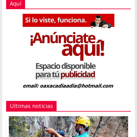
Aquí
Ultimas noticias