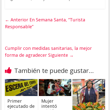
← Anterior
En Semana Santa, “Turista
Responsable”
Cumplir con medidas sanitarias, la mejor
forma de agradecer
Siguiente →
También te puede gustar...
Primer
Mujer
ejecutado de
intentó