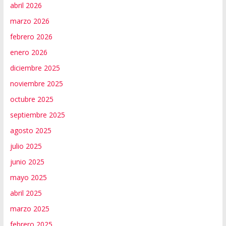
abril 2026
marzo 2026
febrero 2026
enero 2026
diciembre 2025
noviembre 2025
octubre 2025
septiembre 2025
agosto 2025
julio 2025
junio 2025
mayo 2025
abril 2025
marzo 2025
febrero 2025