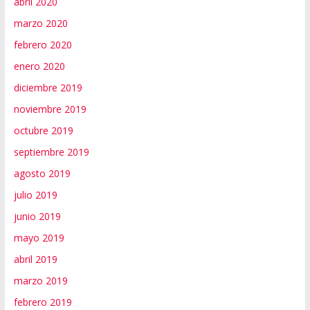
abril 2020
marzo 2020
febrero 2020
enero 2020
diciembre 2019
noviembre 2019
octubre 2019
septiembre 2019
agosto 2019
julio 2019
junio 2019
mayo 2019
abril 2019
marzo 2019
febrero 2019