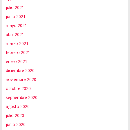
julio 2021
junio 2021
mayo 2021
abril 2021
marzo 2021
febrero 2021
enero 2021
diciembre 2020
noviembre 2020
octubre 2020
septiembre 2020
agosto 2020
julio 2020
junio 2020