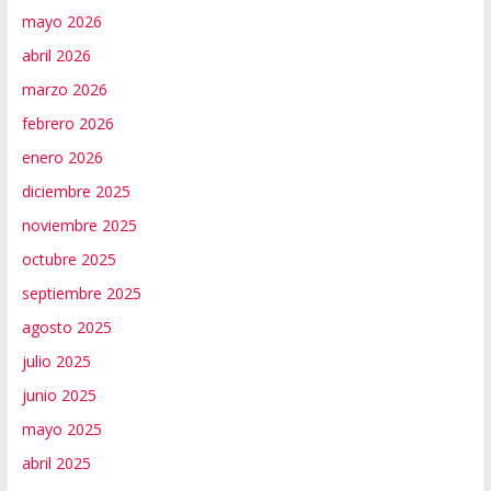
mayo 2026
abril 2026
marzo 2026
febrero 2026
enero 2026
diciembre 2025
noviembre 2025
octubre 2025
septiembre 2025
agosto 2025
julio 2025
junio 2025
mayo 2025
abril 2025