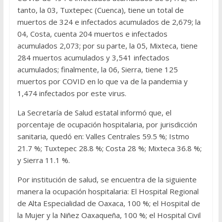
tanto, la 03, Tuxtepec (Cuenca), tiene un total de
muertos de 324 e infectados acumulados de 2,679; la
04, Costa, cuenta 204 muertos e infectados
acumulados 2,073; por su parte, la 05, Mixteca, tiene
284 muertos acumulados y 3,541 infectados
acumulados; finalmente, la 06, Sierra, tiene 125
muertos por COVID en lo que va de la pandemia y
1,474 infectados por este virus.
La Secretaría de Salud estatal informó que, el
porcentaje de ocupación hospitalaria, por jurisdicción
sanitaria, quedó en: Valles Centrales 59.5 %; Istmo
21.7 %; Tuxtepec 28.8 %; Costa 28 %; Mixteca 36.8 %;
y Sierra 11.1 %.
Por institución de salud, se encuentra de la siguiente
manera la ocupación hospitalaria: El Hospital Regional
de Alta Especialidad de Oaxaca, 100 %; el Hospital de
la Mujer y la Niñez Oaxaqueña, 100 %; el Hospital Civil