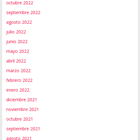
octubre 2022
septiembre 2022
agosto 2022
julio 2022
junio 2022
mayo 2022
abril 2022
marzo 2022
febrero 2022
enero 2022
diciembre 2021
noviembre 2021
octubre 2021
septiembre 2021
agosto 2021