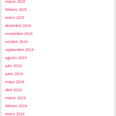
marzo 2025
febrero 2025
enero 2025
diciembre 2024
noviembre 2024
octubre 2024
septiembre 2024
agosto 2024
julio 2024
junio 2024
mayo 2024
abril 2024
marzo 2024
febrero 2024
enero 2024