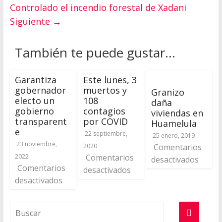
Controlado el incendio forestal de Xadani
Siguiente →
También te puede gustar...
Garantiza
Este lunes, 3
gobernador
muertos y
Granizo
electo un
108
daña
gobierno
contagios
viviendas en
transparent
por COVID
Huamelula
e
22 septiembre,
25 enero, 2019
23 noviembre,
2020
Comentarios
2022
Comentarios
desactivados
Comentarios
desactivados
desactivados