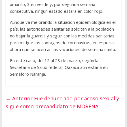
amarillo, 3 en verde y, por segunda semana
consecutiva, ningún estado estará en color rojo.
Aunque va mejorando la situación epidemiológica en el
país, las autoridades sanitarias solicitan a la población
no bajar la guardia y seguir con las medidas sanitarias
para mitigar los contagios de coronavirus, en especial
ahora que se acercan las vacaciones de semana santa.
En este caso, del 15 al 28 de marzo, según la
Secretaría de Salud federal, Oaxaca aún estaría en
Semáforo Naranja.
← Anterior
Fue denunciado por acoso sexual y
sigue como precandidato de MORENA