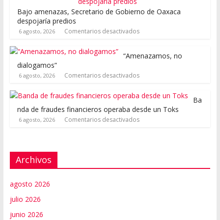
Bajo amenazas, Secretario de Gobierno de Oaxaca
despojaría predios
Comentarios desactivados
6 agosto, 2026
“Amenazamos, no
dialogamos”
Comentarios desactivados
6 agosto, 2026
Ba
nda de fraudes financieros operaba desde un Toks
Comentarios desactivados
6 agosto, 2026
Archivos
agosto 2026
julio 2026
junio 2026