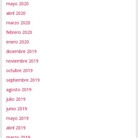
mayo 2020
abril 2020
marzo 2020
febrero 2020
enero 2020
diciembre 2019
noviembre 2019
octubre 2019
septiembre 2019
agosto 2019
julio 2019
junio 2019
mayo 2019
abril 2019
marzo 2019