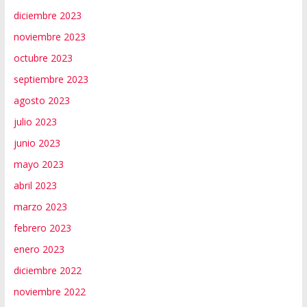
diciembre 2023
noviembre 2023
octubre 2023
septiembre 2023
agosto 2023
julio 2023
junio 2023
mayo 2023
abril 2023
marzo 2023
febrero 2023
enero 2023
diciembre 2022
noviembre 2022