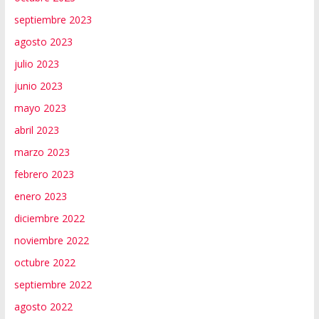
septiembre 2023
agosto 2023
julio 2023
junio 2023
mayo 2023
abril 2023
marzo 2023
febrero 2023
enero 2023
diciembre 2022
noviembre 2022
octubre 2022
septiembre 2022
agosto 2022