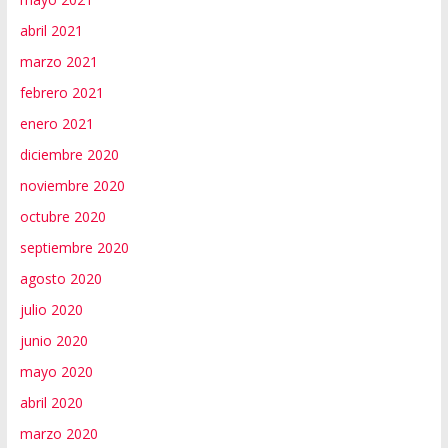
abril 2021
marzo 2021
febrero 2021
enero 2021
diciembre 2020
noviembre 2020
octubre 2020
septiembre 2020
agosto 2020
julio 2020
junio 2020
mayo 2020
abril 2020
marzo 2020