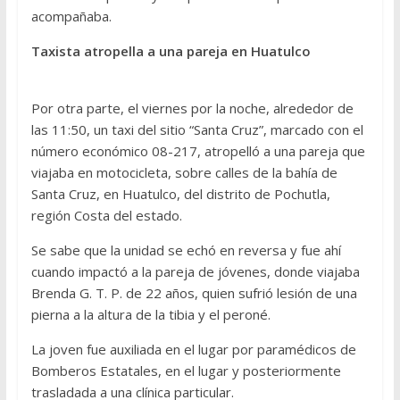
acompañaba.
Taxista atropella a una pareja en Huatulco
Por otra parte, el viernes por la noche, alrededor de
las 11:50, un taxi del sitio “Santa Cruz”, marcado con el
número económico 08-217, atropelló a una pareja que
viajaba en motocicleta, sobre calles de la bahía de
Santa Cruz, en Huatulco, del distrito de Pochutla,
región Costa del estado.
Se sabe que la unidad se echó en reversa y fue ahí
cuando impactó a la pareja de jóvenes, donde viajaba
Brenda G. T. P. de 22 años, quien sufrió lesión de una
pierna a la altura de la tibia y el peroné.
La joven fue auxiliada en el lugar por paramédicos de
Bomberos Estatales, en el lugar y posteriormente
trasladada a una clínica particular.