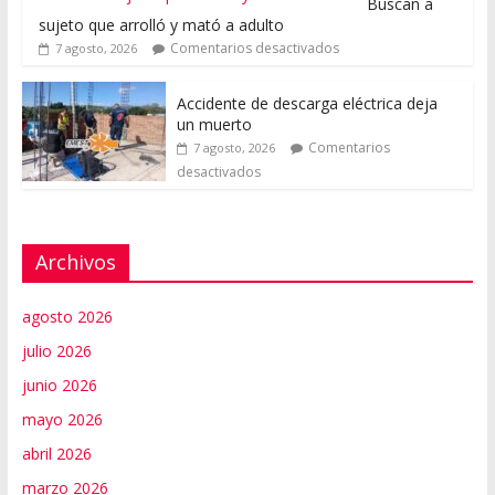
Buscan a
sujeto que arrolló y mató a adulto
Comentarios desactivados
7 agosto, 2026
Accidente de descarga eléctrica deja
un muerto
Comentarios
7 agosto, 2026
desactivados
Archivos
agosto 2026
julio 2026
junio 2026
mayo 2026
abril 2026
marzo 2026