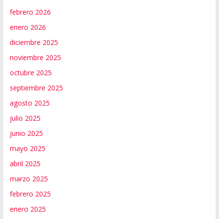
febrero 2026
enero 2026
diciembre 2025
noviembre 2025
octubre 2025
septiembre 2025
agosto 2025
julio 2025
junio 2025
mayo 2025
abril 2025
marzo 2025
febrero 2025
enero 2025