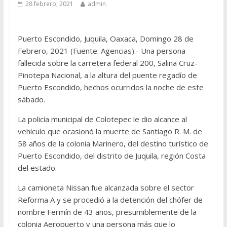
28 febrero, 2021
admin
Puerto Escondido, Juquila, Oaxaca, Domingo 28 de
Febrero, 2021 (Fuente: Agencias).- Una persona
fallecida sobre la carretera federal 200, Salina Cruz-
Pinotepa Nacional, a la altura del puente regadío de
Puerto Escondido, hechos ocurridos la noche de este
sábado.
La policía municipal de Colotepec le dio alcance al
vehículo que ocasionó la muerte de Santiago R. M. de
58 años de la colonia Marinero, del destino turístico de
Puerto Escondido, del distrito de Juquila, región Costa
del estado.
La camioneta Nissan fue alcanzada sobre el sector
Reforma A y se procedió a la detención del chófer de
nombre Fermín de 43 años, presumiblemente de la
colonia Aeropuerto y una persona más que lo