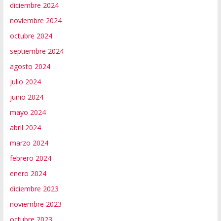
diciembre 2024
noviembre 2024
octubre 2024
septiembre 2024
agosto 2024
julio 2024
junio 2024
mayo 2024
abril 2024
marzo 2024
febrero 2024
enero 2024
diciembre 2023
noviembre 2023
octubre 2023