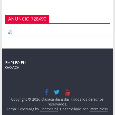
ANUNCIO 728X90
EMPLEO EN
OAXACA
Copyright © 2026
Oaxaca día a día
. Todos los derechos
reservados.
Tema: ColorMag by
ThemeGrill
. Desarrollado con
WordPress
.