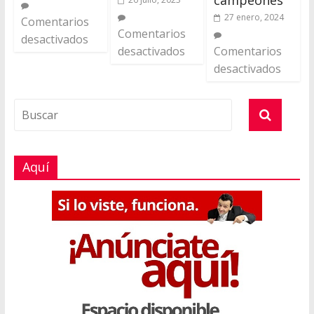
campeones
27 enero, 2024
Comentarios
Comentarios
desactivados
desactivados
Comentarios
desactivados
Aquí