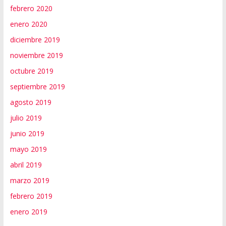
febrero 2020
enero 2020
diciembre 2019
noviembre 2019
octubre 2019
septiembre 2019
agosto 2019
julio 2019
junio 2019
mayo 2019
abril 2019
marzo 2019
febrero 2019
enero 2019