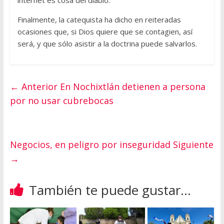
internet es cosa del diablo.
Finalmente, la catequista ha dicho en reiteradas
ocasiones que, si Dios quiere que se contagien, así
será, y que sólo asistir a la doctrina puede salvarlos.
← Anterior
En Nochixtlán detienen a persona
por no usar cubrebocas
Negocios, en peligro por inseguridad
Siguiente
→
También te puede gustar...