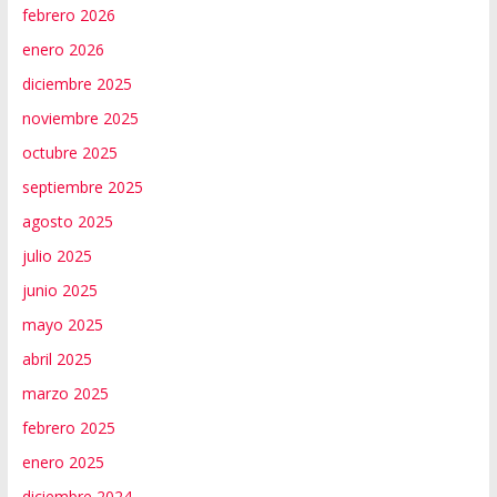
febrero 2026
enero 2026
diciembre 2025
noviembre 2025
octubre 2025
septiembre 2025
agosto 2025
julio 2025
junio 2025
mayo 2025
abril 2025
marzo 2025
febrero 2025
enero 2025
diciembre 2024