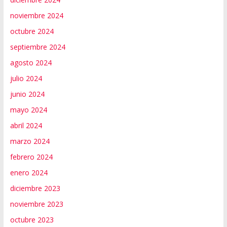
noviembre 2024
octubre 2024
septiembre 2024
agosto 2024
julio 2024
junio 2024
mayo 2024
abril 2024
marzo 2024
febrero 2024
enero 2024
diciembre 2023
noviembre 2023
octubre 2023