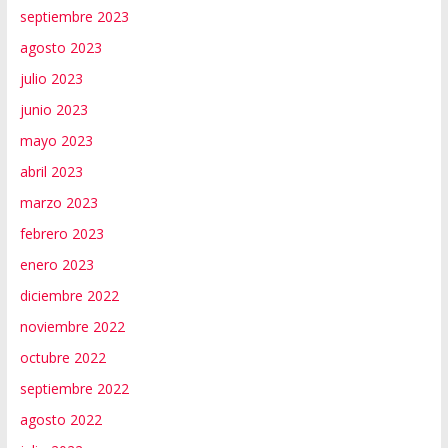
septiembre 2023
agosto 2023
julio 2023
junio 2023
mayo 2023
abril 2023
marzo 2023
febrero 2023
enero 2023
diciembre 2022
noviembre 2022
octubre 2022
septiembre 2022
agosto 2022