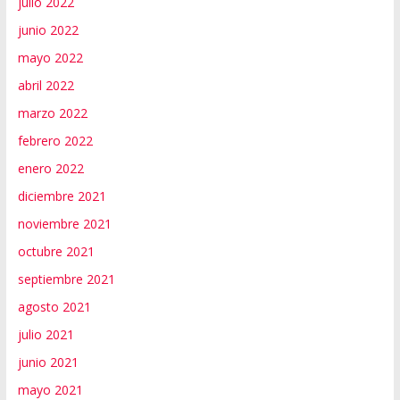
julio 2022
junio 2022
mayo 2022
abril 2022
marzo 2022
febrero 2022
enero 2022
diciembre 2021
noviembre 2021
octubre 2021
septiembre 2021
agosto 2021
julio 2021
junio 2021
mayo 2021