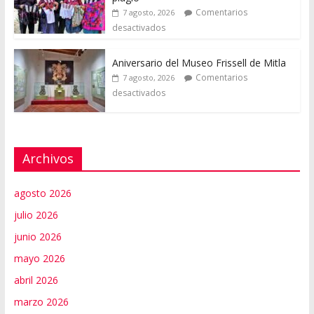
Comentarios
7 agosto, 2026
desactivados
Aniversario del Museo Frissell de Mitla
Comentarios
7 agosto, 2026
desactivados
Archivos
agosto 2026
julio 2026
junio 2026
mayo 2026
abril 2026
marzo 2026