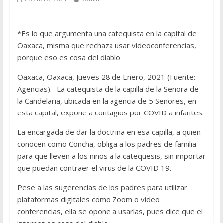
*Es lo que argumenta una catequista en la capital de
Oaxaca, misma que rechaza usar videoconferencias,
porque eso es cosa del diablo
Oaxaca, Oaxaca, Jueves 28 de Enero, 2021 (Fuente:
Agencias).- La catequista de la capilla de la Señora de
la Candelaria, ubicada en la agencia de 5 Señores, en
esta capital, expone a contagios por COVID a infantes.
La encargada de dar la doctrina en esa capilla, a quien
conocen como Concha, obliga a los padres de familia
para que lleven a los niños a la catequesis, sin importar
que puedan contraer el virus de la COVID 19.
Pese a las sugerencias de los padres para utilizar
plataformas digitales como Zoom o video
conferencias, ella se opone a usarlas, pues dice que el