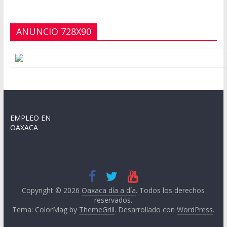
ANUNCIO 728X90
EMPLEO EN
OAXACA
Copyright © 2026
Oaxaca día a día
. Todos los derechos
reservados.
Tema: ColorMag by
ThemeGrill
. Desarrollado con
WordPress
.