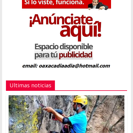
Ultimas noticias