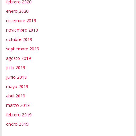
febrero 2020
enero 2020
diciembre 2019
noviembre 2019
octubre 2019
septiembre 2019
agosto 2019
julio 2019
junio 2019
mayo 2019
abril 2019
marzo 2019
febrero 2019
enero 2019