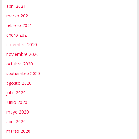
abril 2021
marzo 2021
febrero 2021
enero 2021
diciembre 2020
noviembre 2020
octubre 2020
septiembre 2020
agosto 2020
julio 2020
junio 2020
mayo 2020
abril 2020
marzo 2020