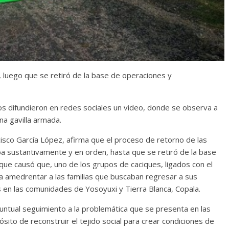
 luego que se retiró de la base de operaciones y
dos difundieron en redes sociales un video, donde se observa a
na gavilla armada.
cisco García López, afirma que el proceso de retorno de las
ba sustantivamente y en orden, hasta que se retiró de la base
 que causó que, uno de los grupos de caciques, ligados con el
a amedrentar a las familias que buscaban regresar a sus
 en las comunidades de Yosoyuxi y Tierra Blanca, Copala.
puntual seguimiento a la problemática que se presenta en las
ósito de reconstruir el tejido social para crear condiciones de