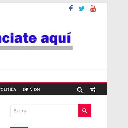
POLITICA
OPINIÓN