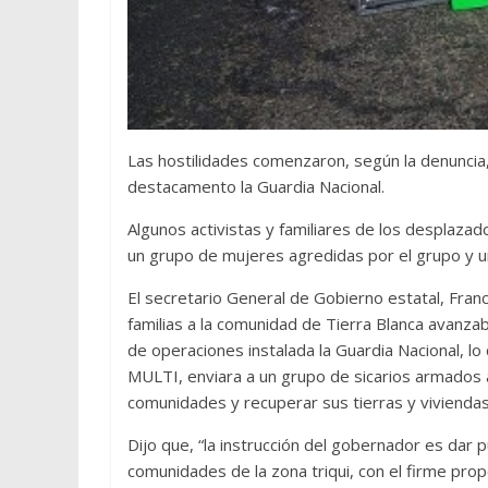
Las hostilidades comenzaron, según la denuncia,
destacamento la Guardia Nacional.
Algunos activistas y familiares de los desplaza
un grupo de mujeres agredidas por el grupo y u
El secretario General de Gobierno estatal, Fran
familias a la comunidad de Tierra Blanca avanza
de operaciones instalada la Guardia Nacional, lo
MULTI, enviara a un grupo de sicarios armados 
comunidades y recuperar sus tierras y viviendas
Dijo que, “la instrucción del gobernador es dar 
comunidades de la zona triqui, con el firme prop