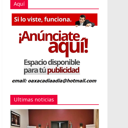
Aquí
Ultimas noticias