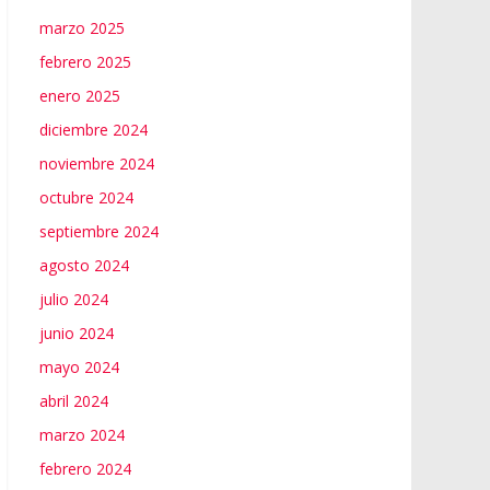
marzo 2025
febrero 2025
enero 2025
diciembre 2024
noviembre 2024
octubre 2024
septiembre 2024
agosto 2024
julio 2024
junio 2024
mayo 2024
abril 2024
marzo 2024
febrero 2024