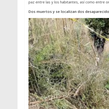
paz entre las y los habitantes, así como entre o
Dos muertos y se localizan dos desaparecid