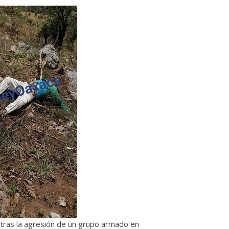
tras la agresión de un grupo armado en