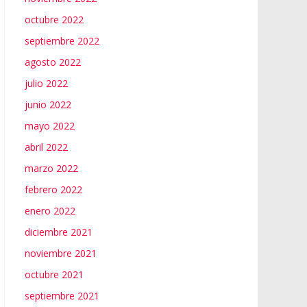
octubre 2022
septiembre 2022
agosto 2022
julio 2022
junio 2022
mayo 2022
abril 2022
marzo 2022
febrero 2022
enero 2022
diciembre 2021
noviembre 2021
octubre 2021
septiembre 2021