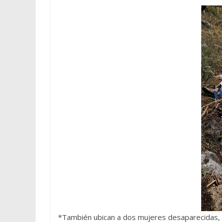
*También ubican a dos mujeres desaparecidas, 