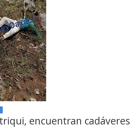
triqui, encuentran cadáveres