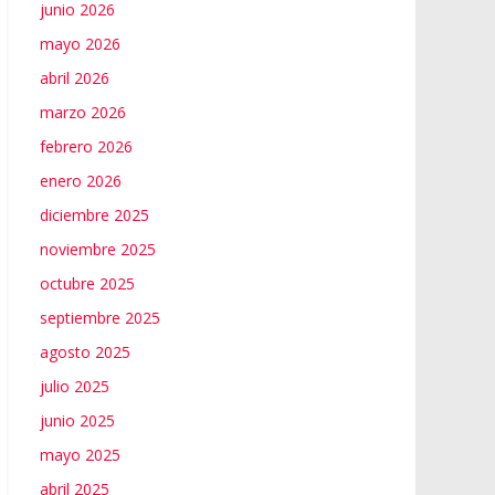
junio 2026
mayo 2026
abril 2026
marzo 2026
febrero 2026
enero 2026
diciembre 2025
noviembre 2025
octubre 2025
septiembre 2025
agosto 2025
julio 2025
junio 2025
mayo 2025
abril 2025