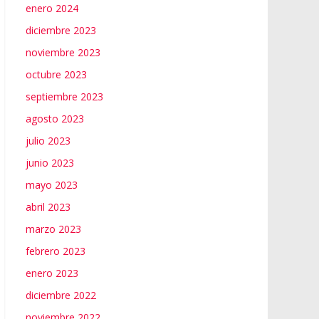
enero 2024
diciembre 2023
noviembre 2023
octubre 2023
septiembre 2023
agosto 2023
julio 2023
junio 2023
mayo 2023
abril 2023
marzo 2023
febrero 2023
enero 2023
diciembre 2022
noviembre 2022