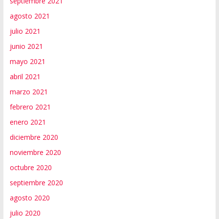
septiembre 2021
agosto 2021
julio 2021
junio 2021
mayo 2021
abril 2021
marzo 2021
febrero 2021
enero 2021
diciembre 2020
noviembre 2020
octubre 2020
septiembre 2020
agosto 2020
julio 2020