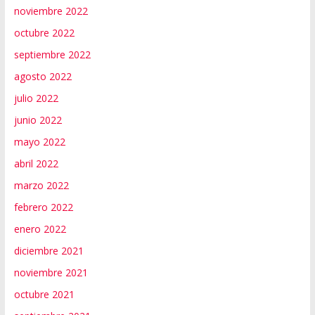
noviembre 2022
octubre 2022
septiembre 2022
agosto 2022
julio 2022
junio 2022
mayo 2022
abril 2022
marzo 2022
febrero 2022
enero 2022
diciembre 2021
noviembre 2021
octubre 2021