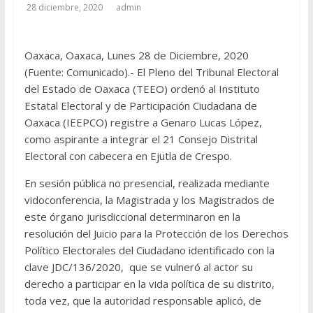
28 diciembre, 2020
admin
Oaxaca, Oaxaca, Lunes 28 de Diciembre, 2020
(Fuente: Comunicado).- El Pleno del Tribunal Electoral
del Estado de Oaxaca (TEEO) ordenó al Instituto
Estatal Electoral y de Participación Ciudadana de
Oaxaca (IEEPCO) registre a Genaro Lucas López,
como aspirante a integrar el 21 Consejo Distrital
Electoral con cabecera en Ejutla de Crespo.
En sesión pública no presencial, realizada mediante
vidoconferencia, la Magistrada y los Magistrados de
este órgano jurisdiccional determinaron en la
resolución del Juicio para la Protección de los Derechos
Político Electorales del Ciudadano identificado con la
clave JDC/136/2020, que se vulneró al actor su
derecho a participar en la vida política de su distrito,
toda vez, que la autoridad responsable aplicó, de