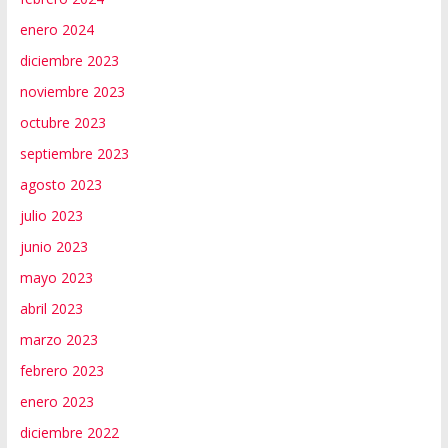
enero 2024
diciembre 2023
noviembre 2023
octubre 2023
septiembre 2023
agosto 2023
julio 2023
junio 2023
mayo 2023
abril 2023
marzo 2023
febrero 2023
enero 2023
diciembre 2022