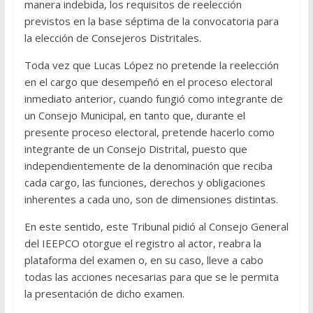
manera indebida, los requisitos de reelección
previstos en la base séptima de la convocatoria para
la elección de Consejeros Distritales.
Toda vez que Lucas López no pretende la reelección
en el cargo que desempeñó en el proceso electoral
inmediato anterior, cuando fungió como integrante de
un Consejo Municipal, en tanto que, durante el
presente proceso electoral, pretende hacerlo como
integrante de un Consejo Distrital, puesto que
independientemente de la denominación que reciba
cada cargo, las funciones, derechos y obligaciones
inherentes a cada uno, son de dimensiones distintas.
En este sentido, este Tribunal pidió al Consejo General
del IEEPCO otorgue el registro al actor, reabra la
plataforma del examen o, en su caso, lleve a cabo
todas las acciones necesarias para que se le permita
la presentación de dicho examen.