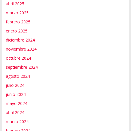
abril 2025
marzo 2025
febrero 2025
enero 2025
diciembre 2024
noviembre 2024
octubre 2024
septiembre 2024
agosto 2024
julio 2024
junio 2024
mayo 2024
abril 2024
marzo 2024
febrero 2024