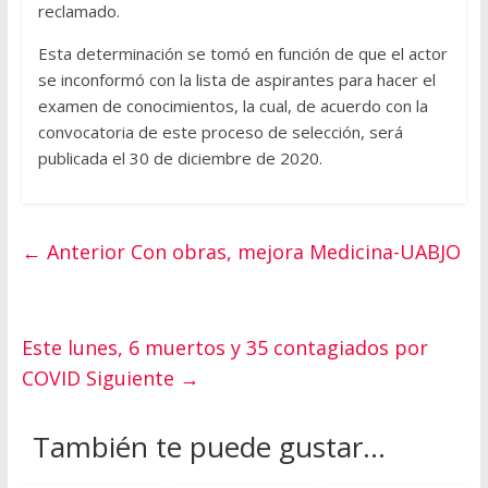
reclamado.
Esta determinación se tomó en función de que el actor
se inconformó con la lista de aspirantes para hacer el
examen de conocimientos, la cual, de acuerdo con la
convocatoria de este proceso de selección, será
publicada el 30 de diciembre de 2020.
← Anterior
Con obras, mejora Medicina-UABJO
Este lunes, 6 muertos y 35 contagiados por
COVID
Siguiente →
También te puede gustar...