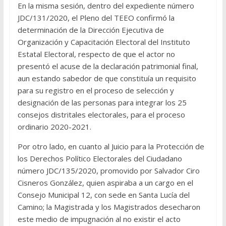
En la misma sesión, dentro del expediente número
JDC/131/2020, el Pleno del TEEO confirmó la
determinación de la Dirección Ejecutiva de
Organización y Capacitación Electoral del Instituto
Estatal Electoral, respecto de que el actor no
presentó el acuse de la declaración patrimonial final,
aun estando sabedor de que constituía un requisito
para su registro en el proceso de selección y
designación de las personas para integrar los 25
consejos distritales electorales, para el proceso
ordinario 2020-2021.
Por otro lado, en cuanto al Juicio para la Protección de
los Derechos Político Electorales del Ciudadano
número JDC/135/2020, promovido por Salvador Ciro
Cisneros González, quien aspiraba a un cargo en el
Consejo Municipal 12, con sede en Santa Lucía del
Camino; la Magistrada y los Magistrados desecharon
este medio de impugnación al no existir el acto