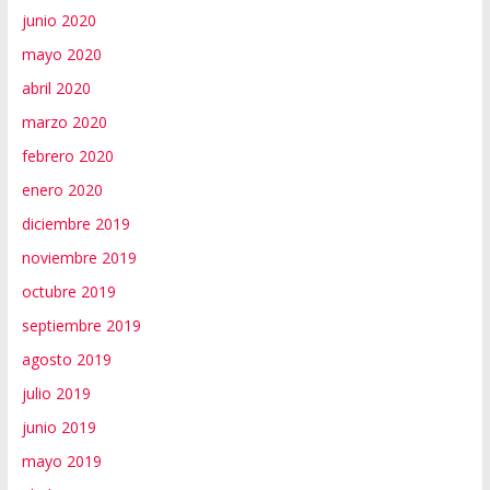
junio 2020
mayo 2020
abril 2020
marzo 2020
febrero 2020
enero 2020
diciembre 2019
noviembre 2019
octubre 2019
septiembre 2019
agosto 2019
julio 2019
junio 2019
mayo 2019