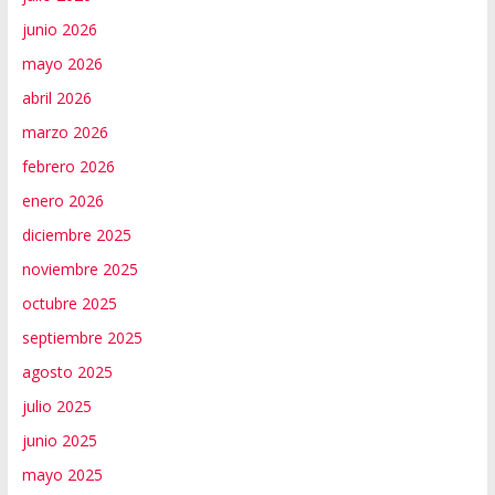
junio 2026
mayo 2026
abril 2026
marzo 2026
febrero 2026
enero 2026
diciembre 2025
noviembre 2025
octubre 2025
septiembre 2025
agosto 2025
julio 2025
junio 2025
mayo 2025