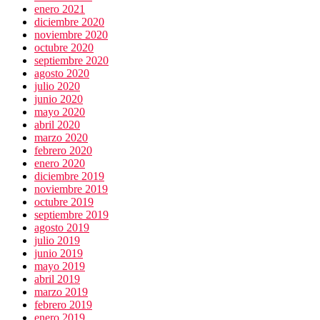
enero 2021
diciembre 2020
noviembre 2020
octubre 2020
septiembre 2020
agosto 2020
julio 2020
junio 2020
mayo 2020
abril 2020
marzo 2020
febrero 2020
enero 2020
diciembre 2019
noviembre 2019
octubre 2019
septiembre 2019
agosto 2019
julio 2019
junio 2019
mayo 2019
abril 2019
marzo 2019
febrero 2019
enero 2019