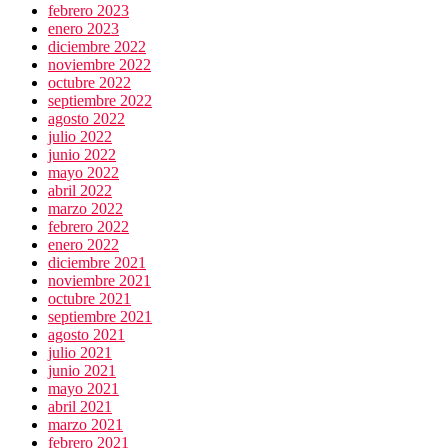
febrero 2023
enero 2023
diciembre 2022
noviembre 2022
octubre 2022
septiembre 2022
agosto 2022
julio 2022
junio 2022
mayo 2022
abril 2022
marzo 2022
febrero 2022
enero 2022
diciembre 2021
noviembre 2021
octubre 2021
septiembre 2021
agosto 2021
julio 2021
junio 2021
mayo 2021
abril 2021
marzo 2021
febrero 2021