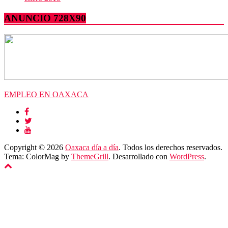
ANUNCIO 728X90
EMPLEO EN OAXACA
Copyright © 2026
Oaxaca día a día
. Todos los derechos reservados.
Tema: ColorMag by
ThemeGrill
. Desarrollado con
WordPress
.