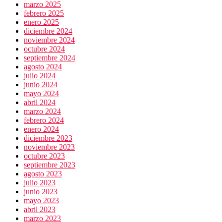
marzo 2025
febrero 2025
enero 2025
diciembre 2024
noviembre 2024
octubre 2024
septiembre 2024
agosto 2024
julio 2024
junio 2024
mayo 2024
abril 2024
marzo 2024
febrero 2024
enero 2024
diciembre 2023
noviembre 2023
octubre 2023
septiembre 2023
agosto 2023
julio 2023
junio 2023
mayo 2023
abril 2023
marzo 2023