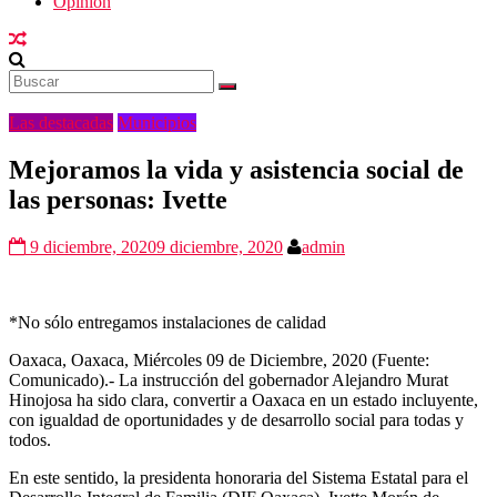
Opinión
Las destacadas
Municipios
Mejoramos la vida y asistencia social de
las personas: Ivette
9 diciembre, 2020
9 diciembre, 2020
admin
*No sólo entregamos instalaciones de calidad
Oaxaca, Oaxaca, Miércoles 09 de Diciembre, 2020 (Fuente:
Comunicado).- La instrucción del gobernador Alejandro Murat
Hinojosa ha sido clara, convertir a Oaxaca en un estado incluyente,
con igualdad de oportunidades y de desarrollo social para todas y
todos.
En este sentido, la presidenta honoraria del Sistema Estatal para el