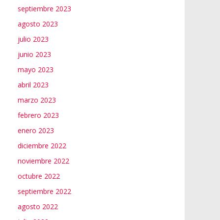
septiembre 2023
agosto 2023
julio 2023
junio 2023
mayo 2023
abril 2023
marzo 2023
febrero 2023
enero 2023
diciembre 2022
noviembre 2022
octubre 2022
septiembre 2022
agosto 2022