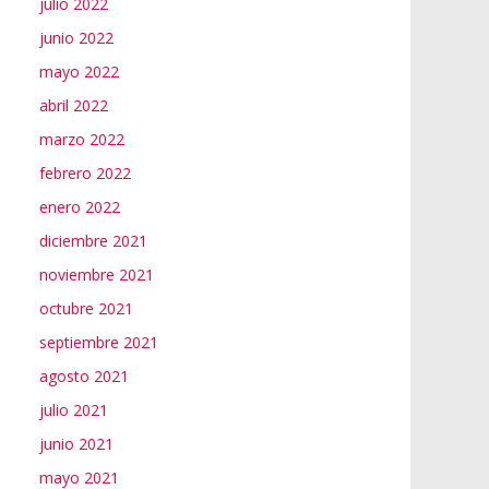
julio 2022
junio 2022
mayo 2022
abril 2022
marzo 2022
febrero 2022
enero 2022
diciembre 2021
noviembre 2021
octubre 2021
septiembre 2021
agosto 2021
julio 2021
junio 2021
mayo 2021