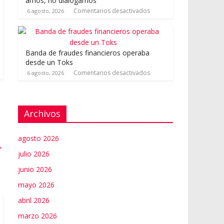
amos, no dialogamos”
Comentarios desactivados
6 agosto, 2026
Banda de fraudes financieros operaba
desde un Toks
Comentarios desactivados
6 agosto, 2026
Archivos
agosto 2026
→
julio 2026
junio 2026
mayo 2026
abril 2026
marzo 2026