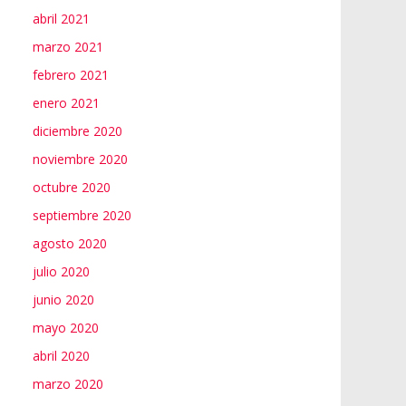
abril 2021
marzo 2021
febrero 2021
enero 2021
diciembre 2020
noviembre 2020
octubre 2020
septiembre 2020
agosto 2020
julio 2020
junio 2020
mayo 2020
abril 2020
marzo 2020