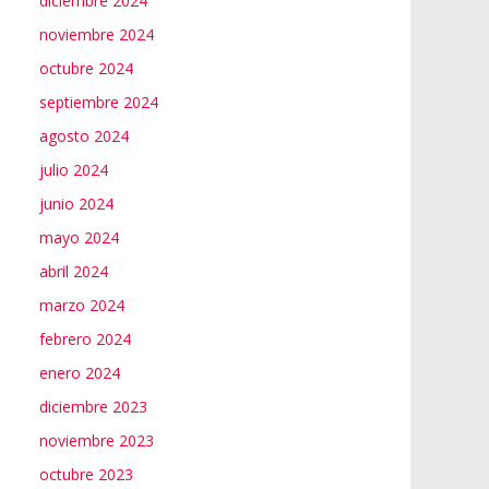
diciembre 2024
noviembre 2024
octubre 2024
septiembre 2024
agosto 2024
julio 2024
junio 2024
mayo 2024
abril 2024
marzo 2024
febrero 2024
enero 2024
diciembre 2023
noviembre 2023
octubre 2023