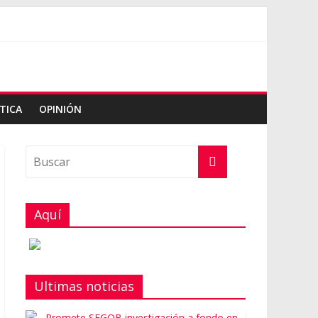
TICA
OPINIÓN
Aquí
Ultimas noticias