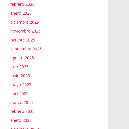
febrero 2026
enero 2026
diciembre 2025
noviembre 2025
octubre 2025
septiembre 2025
agosto 2025
julio 2025
junio 2025
mayo 2025
abril 2025
marzo 2025
febrero 2025
enero 2025