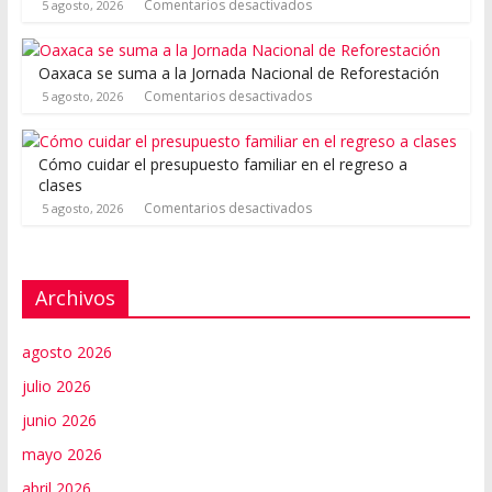
Comentarios desactivados
5 agosto, 2026
Oaxaca se suma a la Jornada Nacional de Reforestación
Comentarios desactivados
5 agosto, 2026
Cómo cuidar el presupuesto familiar en el regreso a
clases
Comentarios desactivados
5 agosto, 2026
Archivos
agosto 2026
julio 2026
junio 2026
mayo 2026
abril 2026