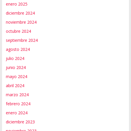
enero 2025
diciembre 2024
noviembre 2024
octubre 2024
septiembre 2024
agosto 2024
julio 2024
junio 2024
mayo 2024
abril 2024
marzo 2024
febrero 2024
enero 2024
diciembre 2023
noviembre 2023