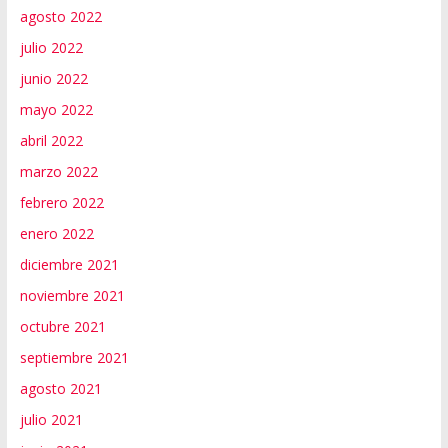
agosto 2022
julio 2022
junio 2022
mayo 2022
abril 2022
marzo 2022
febrero 2022
enero 2022
diciembre 2021
noviembre 2021
octubre 2021
septiembre 2021
agosto 2021
julio 2021