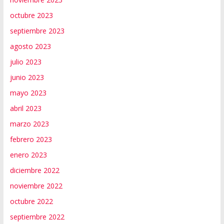
octubre 2023
septiembre 2023
agosto 2023
julio 2023
junio 2023
mayo 2023
abril 2023
marzo 2023
febrero 2023
enero 2023
diciembre 2022
noviembre 2022
octubre 2022
septiembre 2022