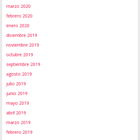
marzo 2020
febrero 2020
enero 2020
diciembre 2019
noviembre 2019
octubre 2019
septiembre 2019
agosto 2019
julio 2019
junio 2019
mayo 2019
abril 2019
marzo 2019
febrero 2019