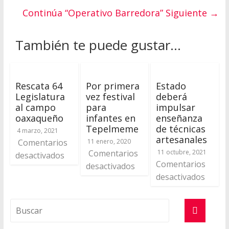
Continúa “Operativo Barredora”
Siguiente →
También te puede gustar...
Rescata 64
Por primera
Estado
Legislatura
vez festival
deberá
al campo
para
impulsar
oaxaqueño
infantes en
enseñanza
Tepelmeme
de técnicas
4 marzo, 2021
artesanales
Comentarios
11 enero, 2020
Comentarios
11 octubre, 2021
desactivados
Comentarios
desactivados
desactivados