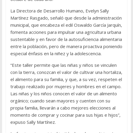
La Directora de Desarrollo Humano, Evelyn Sally
Martínez Rasgado, señaló que desde la administración
municipal, que encabeza el edil Oswaldo García Jarquín,
fomenta acciones para impulsar una agricultura urbana
sustentable y en favor de la autosuficiencia alimentaria
entre la población, pero de manera proactiva poniendo
especial énfasis en la niñez y la adolescencia.
“Este taller permite que las niñas y niños se vinculen
con la tierra, conozcan el valor de cultivar una hortaliza,
el alimento para su familia, y que, a su vez, respeten el
trabajo realizado por mujeres y hombres en el campo.
Las niñas y los niños conocen el valor de un alimento
orgánico; cuando sean mayores y cuenten con su
propia familia, llevarán a cabo mejores elecciones al
momento de comprar y cocinar para sus hijas e hijos”,
expuso Sally Martínez.