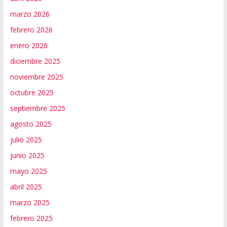
marzo 2026
febrero 2026
enero 2026
diciembre 2025
noviembre 2025
octubre 2025
septiembre 2025
agosto 2025
julio 2025
junio 2025
mayo 2025
abril 2025
marzo 2025
febrero 2025