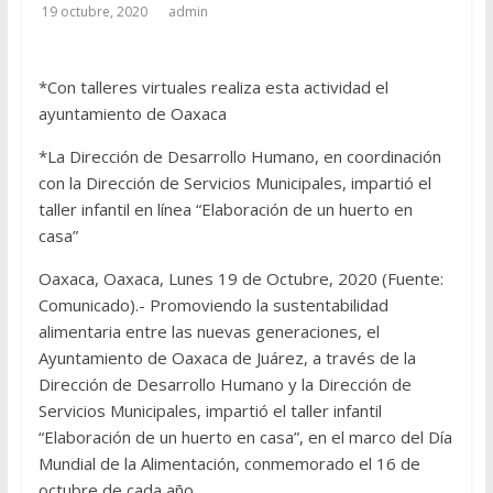
19 octubre, 2020
admin
*Con talleres virtuales realiza esta actividad el
ayuntamiento de Oaxaca
*La Dirección de Desarrollo Humano, en coordinación
con la Dirección de Servicios Municipales, impartió el
taller infantil en línea “Elaboración de un huerto en
casa”
Oaxaca, Oaxaca, Lunes 19 de Octubre, 2020 (Fuente:
Comunicado).- Promoviendo la sustentabilidad
alimentaria entre las nuevas generaciones, el
Ayuntamiento de Oaxaca de Juárez, a través de la
Dirección de Desarrollo Humano y la Dirección de
Servicios Municipales, impartió el taller infantil
“Elaboración de un huerto en casa”, en el marco del Día
Mundial de la Alimentación, conmemorado el 16 de
octubre de cada año.