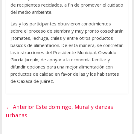
de recipientes reciclados, a fin de promover el cuidado
del medio ambiente.
Las y los participantes obtuvieron conocimientos
sobre el proceso de siembra y muy pronto cosecharán
jitomates, lechuga, chiles y entre otros productos
básicos de alimentación. De esta manera, se concretan
las instrucciones del Presidente Municipal, Oswaldo
García Jarquín, de apoyar a la economía familiar y
difundir opciones para una mejor alimentación con
productos de calidad en favor de las y los habitantes
de Oaxaca de Juárez.
← Anterior
Este domingo, Mural y danzas
urbanas