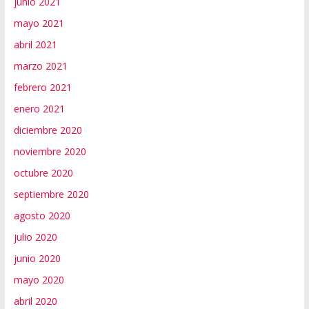
junio 2021
mayo 2021
abril 2021
marzo 2021
febrero 2021
enero 2021
diciembre 2020
noviembre 2020
octubre 2020
septiembre 2020
agosto 2020
julio 2020
junio 2020
mayo 2020
abril 2020