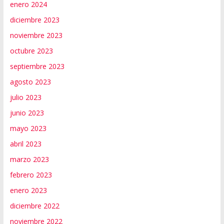
enero 2024
diciembre 2023
noviembre 2023
octubre 2023
septiembre 2023
agosto 2023
julio 2023
junio 2023
mayo 2023
abril 2023
marzo 2023
febrero 2023
enero 2023
diciembre 2022
noviembre 2022