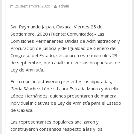
25 septiembre, 2020
admin
San Raymundo Jalpan, Oaxaca, Viernes 25 de
Septiembre, 2020 (Fuente: Comunicado).- Las
Comisiones Permanentes Unidas de Administración y
Procuración de Justicia y de Igualdad de Género del
Congreso del Estado, sesionaron este miércoles 23
de septiembre, para analizar diversas propuestas de
Ley de Amnistía.
En la reunión estuvieron presentes las diputadas,
Gloria Sánchez López, Laura Estrada Mauro y Arcelia
López Hernández, quienes presentaron de manera
individual iniciativas de Ley de Amnistía para el Estado
de Oaxaca.
Las representantes populares analizaron y
construyeron consensos respecto a las y los