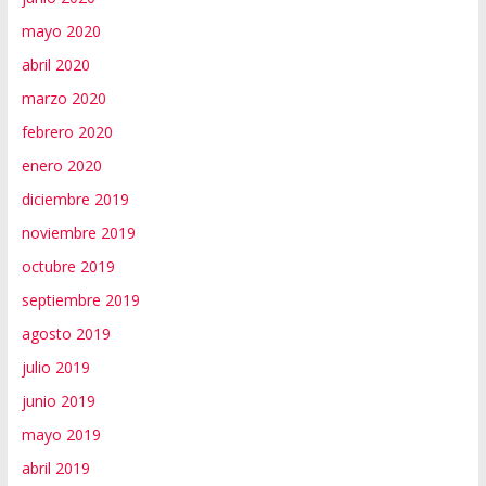
mayo 2020
abril 2020
marzo 2020
febrero 2020
enero 2020
diciembre 2019
noviembre 2019
octubre 2019
septiembre 2019
agosto 2019
julio 2019
junio 2019
mayo 2019
abril 2019