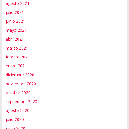
agosto 2021
julio 2021
junio 2021
mayo 2021
abril 2021
marzo 2021
febrero 2021
enero 2021
diciembre 2020
noviembre 2020
octubre 2020
septiembre 2020
agosto 2020
julio 2020
junio 2020