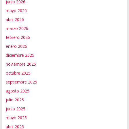
junio 2026
mayo 2026
abril 2026
marzo 2026
febrero 2026
enero 2026
diciembre 2025
noviembre 2025
octubre 2025
septiembre 2025
agosto 2025
julio 2025
junio 2025
mayo 2025
abril 2025