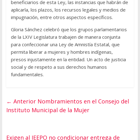
beneficiarios de esta Ley, las instancias que habrán de
aplicarla, los plazos, los recursos legales y medios de
impugnación, entre otros aspectos específicos.
Gloria Sánchez celebró que los grupos parlamentarios
de la LXIV Legislatura trabajen de manera conjunta
para confeccionar una Ley de Amnistía Estatal, que
permita liberar a mujeres y hombres indígenas,
presos injustamente en la entidad. Un acto de justicia
social y de respeto a sus derechos humanos
fundamentales.
← Anterior
Nombramientos en el Consejo del
Instituto Municipal de la Mujer
Exigen al IEEPO no condicionar entrega de