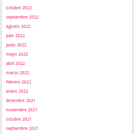
octubre 2022
septiembre 2022
agosto 2022
julio 2022
junio 2022
mayo 2022
abril 2022
marzo 2022
febrero 2022
enero 2022
diciembre 2021
noviembre 2021
octubre 2021
septiembre 2021