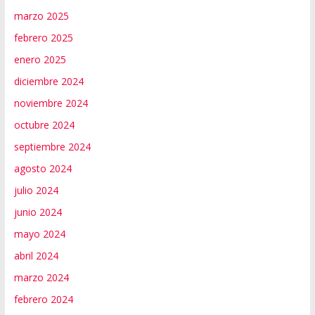
marzo 2025
febrero 2025
enero 2025
diciembre 2024
noviembre 2024
octubre 2024
septiembre 2024
agosto 2024
julio 2024
junio 2024
mayo 2024
abril 2024
marzo 2024
febrero 2024