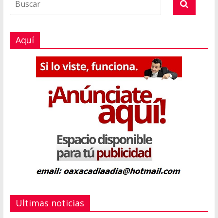
Aquí
Ultimas noticias