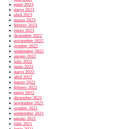
junio 2023
mayo 2023
abril 2023
marzo 2023
febrero 2023
enero 2023
diciembre 2022
noviembre 2022
octubre 2022
septiembre 2022
agosto 2022
julio 2022
junio 2022
mayo 2022
abril 2022
marzo 2022
febrero 2022
enero 2022
diciembre 2021
noviembre 2021
octubre 2021
septiembre 2021
agosto 2021
julio 2021
junio 2021