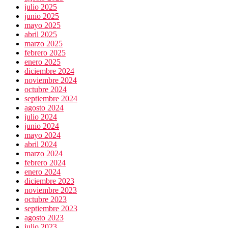
julio 2025
junio 2025
mayo 2025
abril 2025
marzo 2025
febrero 2025
enero 2025
diciembre 2024
noviembre 2024
octubre 2024
septiembre 2024
agosto 2024
julio 2024
junio 2024
mayo 2024
abril 2024
marzo 2024
febrero 2024
enero 2024
diciembre 2023
noviembre 2023
octubre 2023
septiembre 2023
agosto 2023
julio 2023