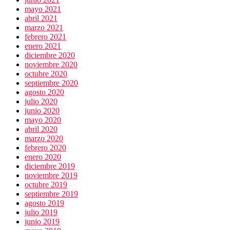
mayo 2021
abril 2021
marzo 2021
febrero 2021
enero 2021
diciembre 2020
noviembre 2020
octubre 2020
septiembre 2020
agosto 2020
julio 2020
junio 2020
mayo 2020
abril 2020
marzo 2020
febrero 2020
enero 2020
diciembre 2019
noviembre 2019
octubre 2019
septiembre 2019
agosto 2019
julio 2019
junio 2019