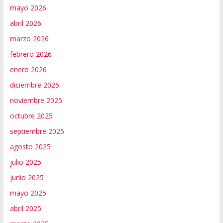
mayo 2026
abril 2026
marzo 2026
febrero 2026
enero 2026
diciembre 2025
noviembre 2025
octubre 2025
septiembre 2025
agosto 2025
julio 2025
junio 2025
mayo 2025
abril 2025