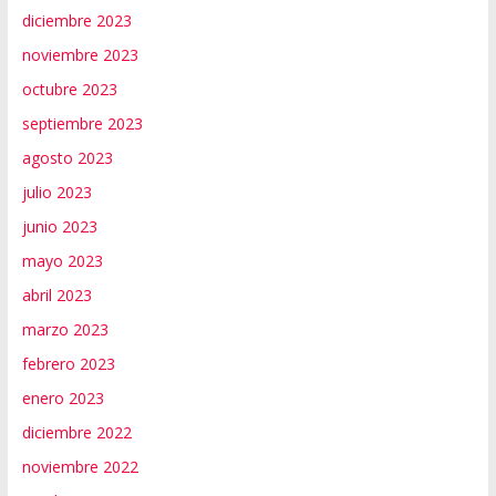
diciembre 2023
noviembre 2023
octubre 2023
septiembre 2023
agosto 2023
julio 2023
junio 2023
mayo 2023
abril 2023
marzo 2023
febrero 2023
enero 2023
diciembre 2022
noviembre 2022