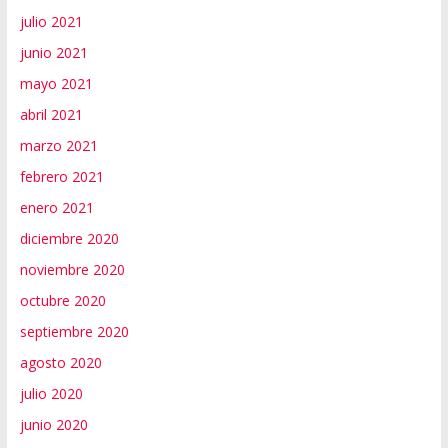
julio 2021
junio 2021
mayo 2021
abril 2021
marzo 2021
febrero 2021
enero 2021
diciembre 2020
noviembre 2020
octubre 2020
septiembre 2020
agosto 2020
julio 2020
junio 2020