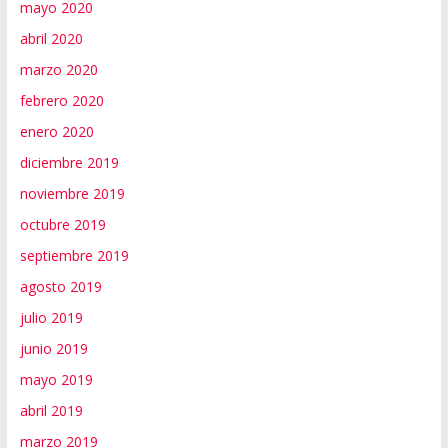
mayo 2020
abril 2020
marzo 2020
febrero 2020
enero 2020
diciembre 2019
noviembre 2019
octubre 2019
septiembre 2019
agosto 2019
julio 2019
junio 2019
mayo 2019
abril 2019
marzo 2019