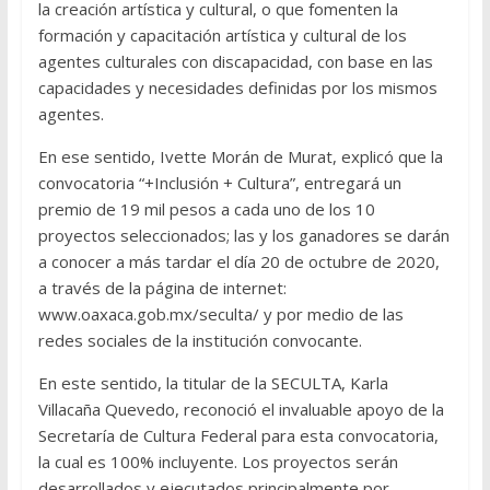
la creación artística y cultural, o que fomenten la
formación y capacitación artística y cultural de los
agentes culturales con discapacidad, con base en las
capacidades y necesidades definidas por los mismos
agentes.
En ese sentido, Ivette Morán de Murat, explicó que la
convocatoria “+Inclusión + Cultura”, entregará un
premio de 19 mil pesos a cada uno de los 10
proyectos seleccionados; las y los ganadores se darán
a conocer a más tardar el día 20 de octubre de 2020,
a través de la página de internet:
www.oaxaca.gob.mx/seculta/ y por medio de las
redes sociales de la institución convocante.
En este sentido, la titular de la SECULTA, Karla
Villacaña Quevedo, reconoció el invaluable apoyo de la
Secretaría de Cultura Federal para esta convocatoria,
la cual es 100% incluyente. Los proyectos serán
desarrollados y ejecutados principalmente por