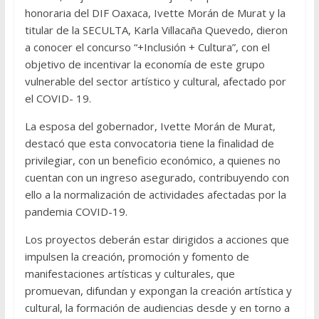
honoraria del DIF Oaxaca, Ivette Morán de Murat y la
titular de la SECULTA, Karla Villacaña Quevedo, dieron
a conocer el concurso “+Inclusión + Cultura”, con el
objetivo de incentivar la economía de este grupo
vulnerable del sector artístico y cultural, afectado por
el COVID- 19.
La esposa del gobernador, Ivette Morán de Murat,
destacó que esta convocatoria tiene la finalidad de
privilegiar, con un beneficio económico, a quienes no
cuentan con un ingreso asegurado, contribuyendo con
ello a la normalización de actividades afectadas por la
pandemia COVID-19.
Los proyectos deberán estar dirigidos a acciones que
impulsen la creación, promoción y fomento de
manifestaciones artísticas y culturales, que
promuevan, difundan y expongan la creación artística y
cultural, la formación de audiencias desde y en torno a