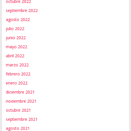
octubre 2022
septiembre 2022
agosto 2022
julio 2022
junio 2022
mayo 2022
abril 2022
marzo 2022
febrero 2022
enero 2022
diciembre 2021
noviembre 2021
octubre 2021
septiembre 2021
agosto 2021