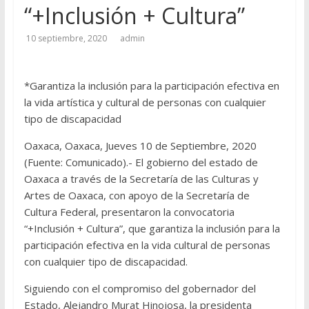
“+Inclusión + Cultura”
10 septiembre, 2020
admin
*Garantiza la inclusión para la participación efectiva en
la vida artística y cultural de personas con cualquier
tipo de discapacidad
Oaxaca, Oaxaca, Jueves 10 de Septiembre, 2020
(Fuente: Comunicado).- El gobierno del estado de
Oaxaca a través de la Secretaría de las Culturas y
Artes de Oaxaca, con apoyo de la Secretaría de
Cultura Federal, presentaron la convocatoria
“+Inclusión + Cultura”, que garantiza la inclusión para la
participación efectiva en la vida cultural de personas
con cualquier tipo de discapacidad.
Siguiendo con el compromiso del gobernador del
Estado, Alejandro Murat Hinojosa, la presidenta