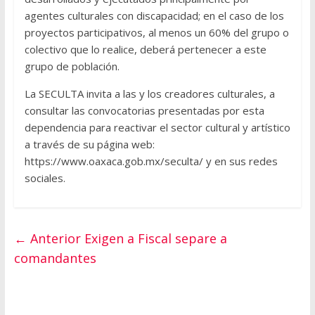
agentes culturales con discapacidad; en el caso de los
proyectos participativos, al menos un 60% del grupo o
colectivo que lo realice, deberá pertenecer a este
grupo de población.
La SECULTA invita a las y los creadores culturales, a
consultar las convocatorias presentadas por esta
dependencia para reactivar el sector cultural y artístico
a través de su página web:
https://www.oaxaca.gob.mx/seculta/ y en sus redes
sociales.
← Anterior
Exigen a Fiscal separe a
comandantes