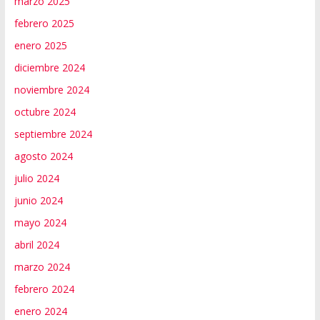
marzo 2025
febrero 2025
enero 2025
diciembre 2024
noviembre 2024
octubre 2024
septiembre 2024
agosto 2024
julio 2024
junio 2024
mayo 2024
abril 2024
marzo 2024
febrero 2024
enero 2024