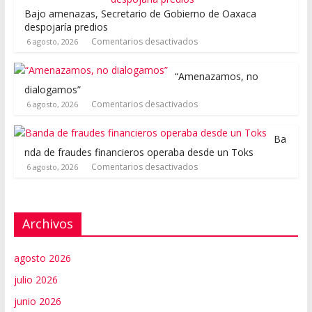
Bajo amenazas, Secretario de Gobierno de Oaxaca
despojaría predios
Comentarios desactivados
6 agosto, 2026
“Amenazamos, no
dialogamos”
Comentarios desactivados
6 agosto, 2026
Ba
nda de fraudes financieros operaba desde un Toks
Comentarios desactivados
6 agosto, 2026
Archivos
agosto 2026
julio 2026
junio 2026