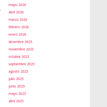
mayo 2026
→
abril 2026
marzo 2026
febrero 2026
enero 2026
diciembre 2025
noviembre 2025
octubre 2025
septiembre 2025
agosto 2025
julio 2025
junio 2025
mayo 2025
abril 2025