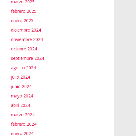
marzo 2025
febrero 2025
enero 2025
diciembre 2024
noviembre 2024
octubre 2024
septiembre 2024
agosto 2024
julio 2024
junio 2024
mayo 2024
abril 2024
marzo 2024
febrero 2024
enero 2024