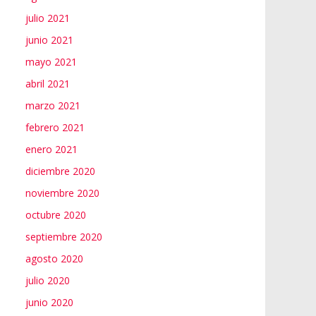
julio 2021
junio 2021
mayo 2021
abril 2021
marzo 2021
febrero 2021
enero 2021
diciembre 2020
noviembre 2020
octubre 2020
septiembre 2020
agosto 2020
julio 2020
junio 2020