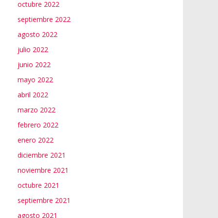
octubre 2022
septiembre 2022
agosto 2022
julio 2022
junio 2022
mayo 2022
abril 2022
marzo 2022
febrero 2022
enero 2022
diciembre 2021
noviembre 2021
octubre 2021
septiembre 2021
agosto 2021