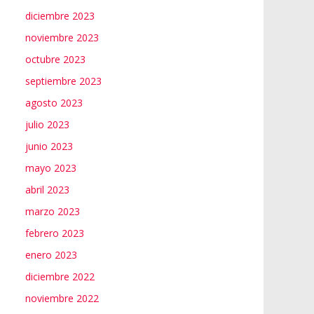
diciembre 2023
noviembre 2023
octubre 2023
septiembre 2023
agosto 2023
julio 2023
junio 2023
mayo 2023
abril 2023
marzo 2023
febrero 2023
enero 2023
diciembre 2022
noviembre 2022