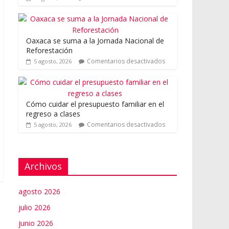
Oaxaca se suma a la Jornada Nacional de
Reforestación
Comentarios desactivados
5 agosto, 2026
Cómo cuidar el presupuesto familiar en el
regreso a clases
Comentarios desactivados
5 agosto, 2026
Archivos
agosto 2026
julio 2026
junio 2026