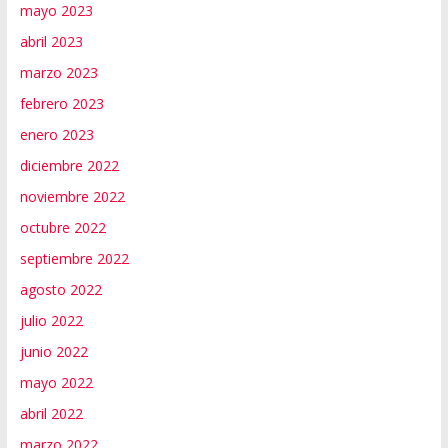
mayo 2023
abril 2023
marzo 2023
febrero 2023
enero 2023
diciembre 2022
noviembre 2022
octubre 2022
septiembre 2022
agosto 2022
julio 2022
junio 2022
mayo 2022
abril 2022
marzo 2022