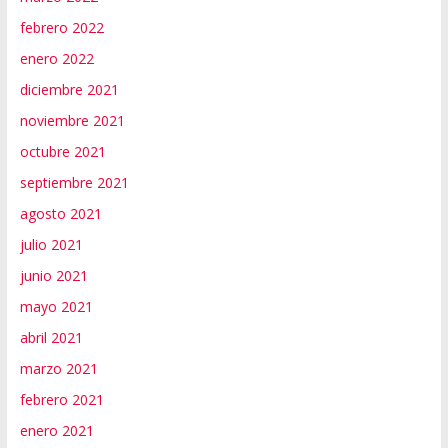
febrero 2022
enero 2022
diciembre 2021
noviembre 2021
octubre 2021
septiembre 2021
agosto 2021
julio 2021
junio 2021
mayo 2021
abril 2021
marzo 2021
febrero 2021
enero 2021