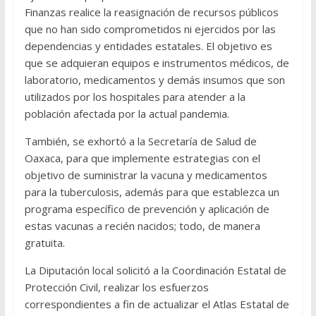
Finanzas realice la reasignación de recursos públicos
que no han sido comprometidos ni ejercidos por las
dependencias y entidades estatales. El objetivo es
que se adquieran equipos e instrumentos médicos, de
laboratorio, medicamentos y demás insumos que son
utilizados por los hospitales para atender a la
población afectada por la actual pandemia.
También, se exhortó a la Secretaría de Salud de
Oaxaca, para que implemente estrategias con el
objetivo de suministrar la vacuna y medicamentos
para la tuberculosis, además para que establezca un
programa específico de prevención y aplicación de
estas vacunas a recién nacidos; todo, de manera
gratuita.
La Diputación local solicitó a la Coordinación Estatal de
Protección Civil, realizar los esfuerzos
correspondientes a fin de actualizar el Atlas Estatal de