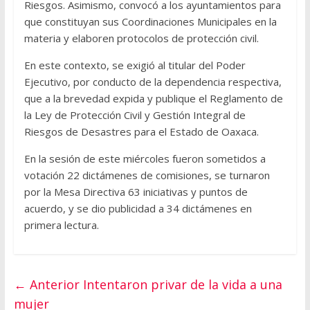
Riesgos. Asimismo, convocó a los ayuntamientos para
que constituyan sus Coordinaciones Municipales en la
materia y elaboren protocolos de protección civil.
En este contexto, se exigió al titular del Poder
Ejecutivo, por conducto de la dependencia respectiva,
que a la brevedad expida y publique el Reglamento de
la Ley de Protección Civil y Gestión Integral de
Riesgos de Desastres para el Estado de Oaxaca.
En la sesión de este miércoles fueron sometidos a
votación 22 dictámenes de comisiones, se turnaron
por la Mesa Directiva 63 iniciativas y puntos de
acuerdo, y se dio publicidad a 34 dictámenes en
primera lectura.
← Anterior
Intentaron privar de la vida a una
mujer