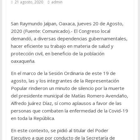
21 agosto, 2020
admin
San Raymundo Jalpan, Oaxaca, Jueves 20 de Agosto,
2020 (Fuente: Comunicado).- El Congreso local
demandó, a diversas dependencias gubernamentales,
hacer eficiente su trabajo en materia de salud y
protección civil, en beneficio de la población
oaxaqueña.
En el marco de la Sesión Ordinaria de este 19 de
agosto, las y los integrantes de la Representación
Popular rindieron un minuto de silencio por la muerte
del presidente municipal de Matías Romero Avendaño,
Alfredo Juárez Díaz, sí como aplausos a favor de las
personas que combaten la enfermedad de la Covid-19
en toda la República.
En este contexto, se pidió al titular del Poder
Ejecutivo a que por conducto de la Secretaría de