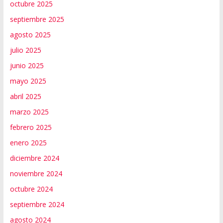
octubre 2025
septiembre 2025
agosto 2025
julio 2025
junio 2025
mayo 2025
abril 2025
marzo 2025
febrero 2025
enero 2025
diciembre 2024
noviembre 2024
octubre 2024
septiembre 2024
agosto 2024