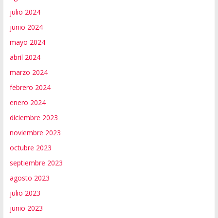
julio 2024
junio 2024
mayo 2024
abril 2024
marzo 2024
febrero 2024
enero 2024
diciembre 2023
noviembre 2023
octubre 2023
septiembre 2023
agosto 2023
julio 2023
junio 2023