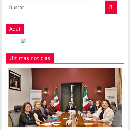
Aquí
Ultimas noticias