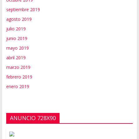
septiembre 2019
agosto 2019
julio 2019
junio 2019
mayo 2019
abril 2019
marzo 2019
febrero 2019
enero 2019
ANUNCIO 728X90