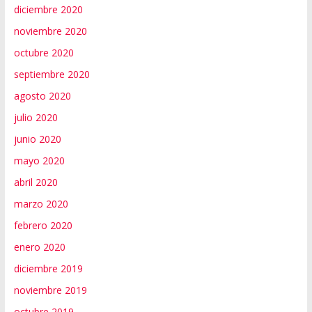
diciembre 2020
noviembre 2020
octubre 2020
septiembre 2020
agosto 2020
julio 2020
junio 2020
mayo 2020
abril 2020
marzo 2020
febrero 2020
enero 2020
diciembre 2019
noviembre 2019
octubre 2019