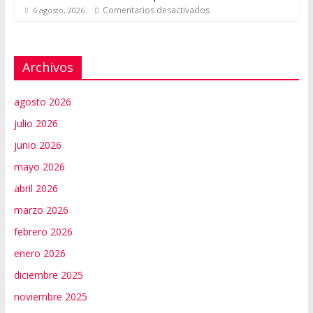
Comentarios desactivados
6 agosto, 2026
Archivos
agosto 2026
julio 2026
junio 2026
mayo 2026
abril 2026
marzo 2026
febrero 2026
enero 2026
diciembre 2025
noviembre 2025