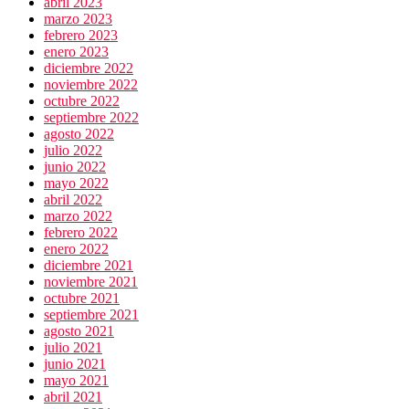
abril 2023
marzo 2023
febrero 2023
enero 2023
diciembre 2022
noviembre 2022
octubre 2022
septiembre 2022
agosto 2022
julio 2022
junio 2022
mayo 2022
abril 2022
marzo 2022
febrero 2022
enero 2022
diciembre 2021
noviembre 2021
octubre 2021
septiembre 2021
agosto 2021
julio 2021
junio 2021
mayo 2021
abril 2021