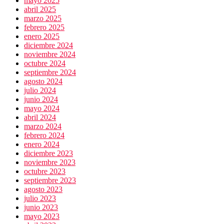
mayo 2025
abril 2025
marzo 2025
febrero 2025
enero 2025
diciembre 2024
noviembre 2024
octubre 2024
septiembre 2024
agosto 2024
julio 2024
junio 2024
mayo 2024
abril 2024
marzo 2024
febrero 2024
enero 2024
diciembre 2023
noviembre 2023
octubre 2023
septiembre 2023
agosto 2023
julio 2023
junio 2023
mayo 2023