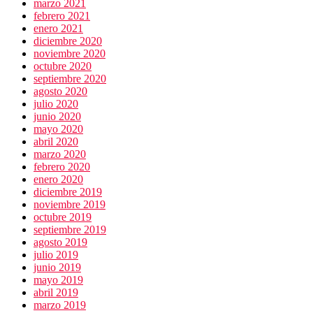
marzo 2021
febrero 2021
enero 2021
diciembre 2020
noviembre 2020
octubre 2020
septiembre 2020
agosto 2020
julio 2020
junio 2020
mayo 2020
abril 2020
marzo 2020
febrero 2020
enero 2020
diciembre 2019
noviembre 2019
octubre 2019
septiembre 2019
agosto 2019
julio 2019
junio 2019
mayo 2019
abril 2019
marzo 2019