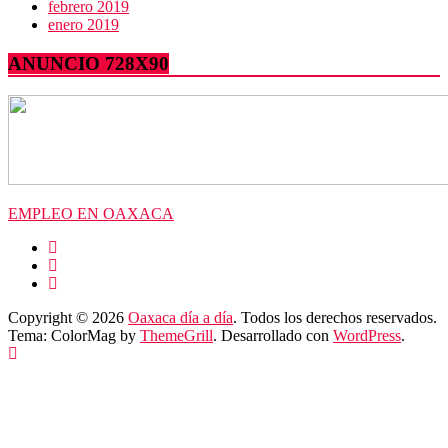
febrero 2019
enero 2019
ANUNCIO 728X90
EMPLEO EN OAXACA
Copyright © 2026
Oaxaca día a día
. Todos los derechos reservados.
Tema: ColorMag by
ThemeGrill
. Desarrollado con
WordPress
.