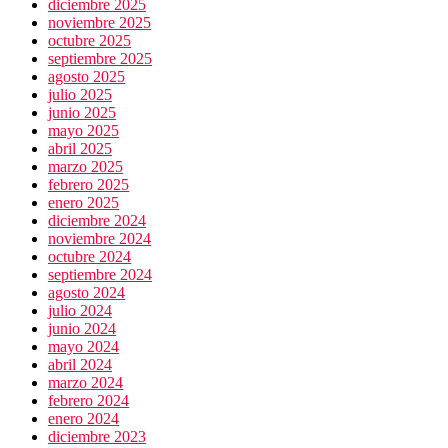
diciembre 2025
noviembre 2025
octubre 2025
septiembre 2025
agosto 2025
julio 2025
junio 2025
mayo 2025
abril 2025
marzo 2025
febrero 2025
enero 2025
diciembre 2024
noviembre 2024
octubre 2024
septiembre 2024
agosto 2024
julio 2024
junio 2024
mayo 2024
abril 2024
marzo 2024
febrero 2024
enero 2024
diciembre 2023