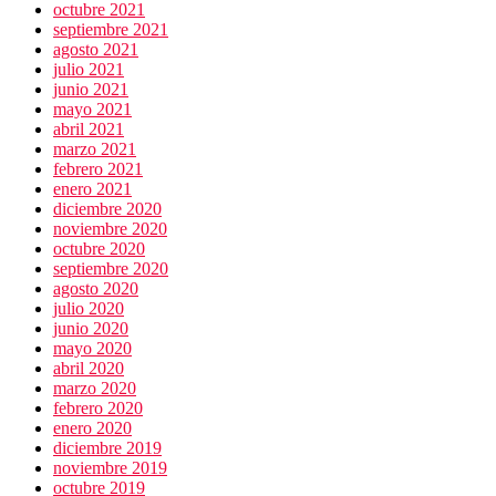
octubre 2021
septiembre 2021
agosto 2021
julio 2021
junio 2021
mayo 2021
abril 2021
marzo 2021
febrero 2021
enero 2021
diciembre 2020
noviembre 2020
octubre 2020
septiembre 2020
agosto 2020
julio 2020
junio 2020
mayo 2020
abril 2020
marzo 2020
febrero 2020
enero 2020
diciembre 2019
noviembre 2019
octubre 2019