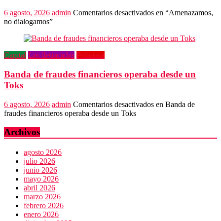
6 agosto, 2026
admin
Comentarios desactivados
en “Amenazamos,
no dialogamos”
Capital
Las destacadas
Policiaca
Banda de fraudes financieros operaba desde un
Toks
6 agosto, 2026
admin
Comentarios desactivados
en Banda de
fraudes financieros operaba desde un Toks
Archivos
agosto 2026
julio 2026
junio 2026
mayo 2026
abril 2026
marzo 2026
febrero 2026
enero 2026