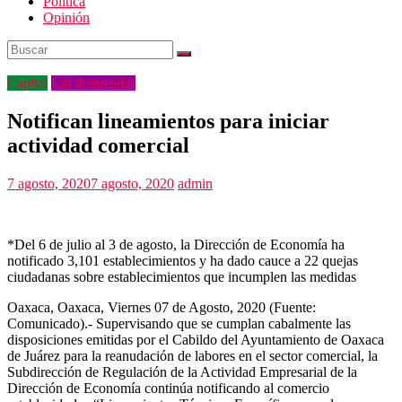
Politica
Opinión
Capital
Las destacadas
Notifican lineamientos para iniciar
actividad comercial
7 agosto, 2020
7 agosto, 2020
admin
*Del 6 de julio al 3 de agosto, la Dirección de Economía ha
notificado 3,101 establecimientos y ha dado cauce a 22 quejas
ciudadanas sobre establecimientos que incumplen las medidas
Oaxaca, Oaxaca, Viernes 07 de Agosto, 2020 (Fuente:
Comunicado).- Supervisando que se cumplan cabalmente las
disposiciones emitidas por el Cabildo del Ayuntamiento de Oaxaca
de Juárez para la reanudación de labores en el sector comercial, la
Subdirección de Regulación de la Actividad Empresarial de la
Dirección de Economía continúa notificando al comercio