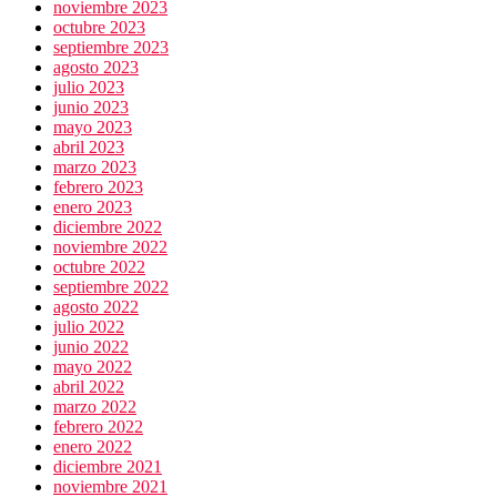
noviembre 2023
octubre 2023
septiembre 2023
agosto 2023
julio 2023
junio 2023
mayo 2023
abril 2023
marzo 2023
febrero 2023
enero 2023
diciembre 2022
noviembre 2022
octubre 2022
septiembre 2022
agosto 2022
julio 2022
junio 2022
mayo 2022
abril 2022
marzo 2022
febrero 2022
enero 2022
diciembre 2021
noviembre 2021