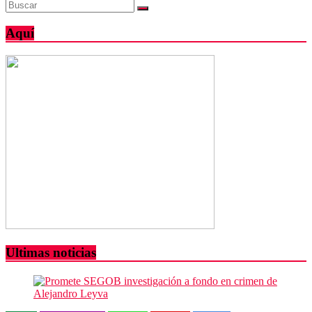
Aquí
Ultimas noticias