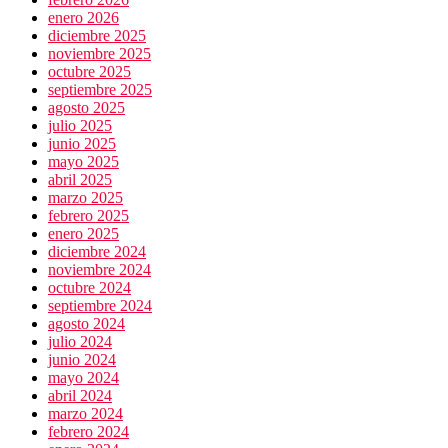
enero 2026
diciembre 2025
noviembre 2025
octubre 2025
septiembre 2025
agosto 2025
julio 2025
junio 2025
mayo 2025
abril 2025
marzo 2025
febrero 2025
enero 2025
diciembre 2024
noviembre 2024
octubre 2024
septiembre 2024
agosto 2024
julio 2024
junio 2024
mayo 2024
abril 2024
marzo 2024
febrero 2024