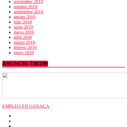
noviembre 2019
octubre 2019
septiembre 2019
agosto 2019
julio 2019
junio 2019
mayo 2019
abril 2019
marzo 2019
febrero 2019
enero 2019
ANUNCIO 728X90
EMPLEO EN OAXACA