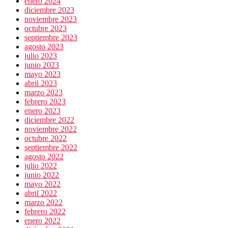
enero 2024
diciembre 2023
noviembre 2023
octubre 2023
septiembre 2023
agosto 2023
julio 2023
junio 2023
mayo 2023
abril 2023
marzo 2023
febrero 2023
enero 2023
diciembre 2022
noviembre 2022
octubre 2022
septiembre 2022
agosto 2022
julio 2022
junio 2022
mayo 2022
abril 2022
marzo 2022
febrero 2022
enero 2022