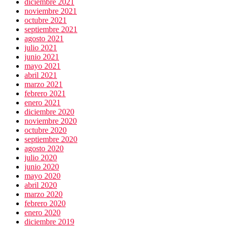
diciembre 2021
noviembre 2021
octubre 2021
septiembre 2021
agosto 2021
julio 2021
junio 2021
mayo 2021
abril 2021
marzo 2021
febrero 2021
enero 2021
diciembre 2020
noviembre 2020
octubre 2020
septiembre 2020
agosto 2020
julio 2020
junio 2020
mayo 2020
abril 2020
marzo 2020
febrero 2020
enero 2020
diciembre 2019