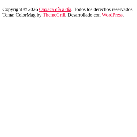
Copyright © 2026
Oaxaca día a día
. Todos los derechos reservados.
Tema: ColorMag by
ThemeGrill
. Desarrollado con
WordPress
.