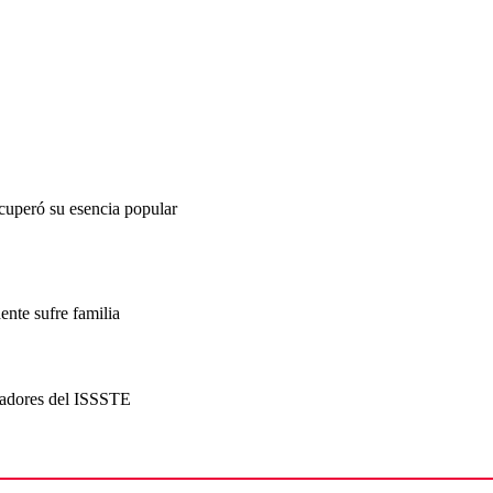
uperó su esencia popular
ente sufre familia
jadores del ISSSTE