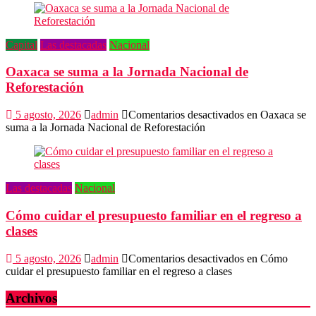
Capital
Las destacadas
Nacional
Oaxaca se suma a la Jornada Nacional de
Reforestación
5 agosto, 2026
admin
Comentarios desactivados
en Oaxaca se
suma a la Jornada Nacional de Reforestación
Las destacadas
Nacional
Cómo cuidar el presupuesto familiar en el regreso a
clases
5 agosto, 2026
admin
Comentarios desactivados
en Cómo
cuidar el presupuesto familiar en el regreso a clases
Archivos