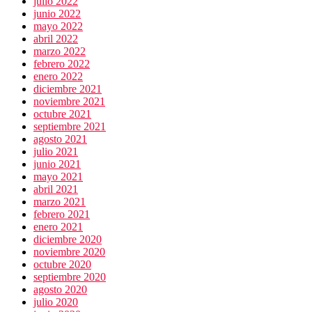
julio 2022
junio 2022
mayo 2022
abril 2022
marzo 2022
febrero 2022
enero 2022
diciembre 2021
noviembre 2021
octubre 2021
septiembre 2021
agosto 2021
julio 2021
junio 2021
mayo 2021
abril 2021
marzo 2021
febrero 2021
enero 2021
diciembre 2020
noviembre 2020
octubre 2020
septiembre 2020
agosto 2020
julio 2020