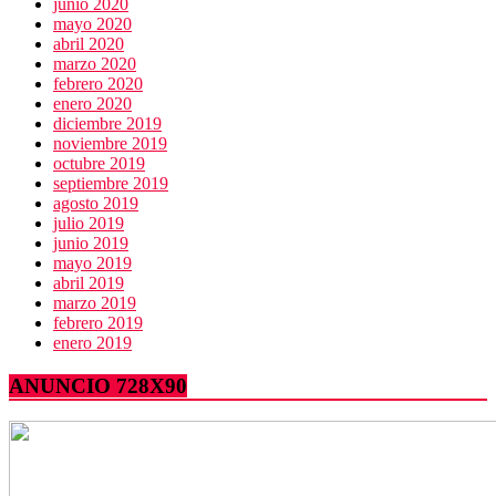
junio 2020
mayo 2020
abril 2020
marzo 2020
febrero 2020
enero 2020
diciembre 2019
noviembre 2019
octubre 2019
septiembre 2019
agosto 2019
julio 2019
junio 2019
mayo 2019
abril 2019
marzo 2019
febrero 2019
enero 2019
ANUNCIO 728X90