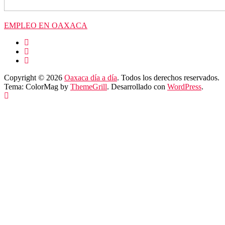
EMPLEO EN OAXACA
Copyright © 2026
Oaxaca día a día
. Todos los derechos reservados.
Tema: ColorMag by
ThemeGrill
. Desarrollado con
WordPress
.