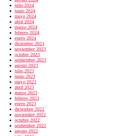
julio 2024
junio 2024
mayo 2024
abril 2024
marzo 2024
febrero 2024
enero 2024
diciembre 2023
noviembre 2023
octubre 2023
septiembre 2023
agosto 2023
julio 2023
junio 2023
mayo 2023
abril 2023
marzo 2023
febrero 2023
enero 2023
diciembre 2022
noviembre 2022
octubre 2022
septiembre 2022
agosto 2022