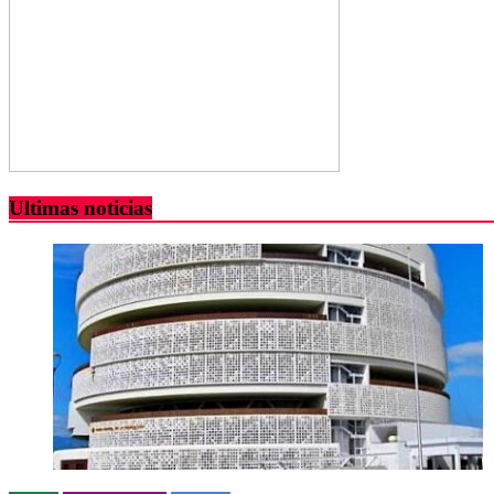
Ultimas noticias