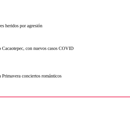
es heridos por agresión
o Cacaotepec, con nuevos casos COVID
 Primavera conciertos románticos