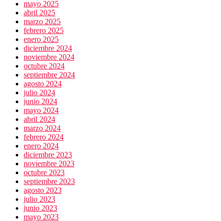
mayo 2025
abril 2025
marzo 2025
febrero 2025
enero 2025
diciembre 2024
noviembre 2024
octubre 2024
septiembre 2024
agosto 2024
julio 2024
junio 2024
mayo 2024
abril 2024
marzo 2024
febrero 2024
enero 2024
diciembre 2023
noviembre 2023
octubre 2023
septiembre 2023
agosto 2023
julio 2023
junio 2023
mayo 2023