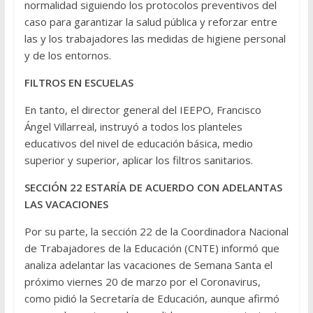
normalidad siguiendo los protocolos preventivos del
caso para garantizar la salud pública y reforzar entre
las y los trabajadores las medidas de higiene personal
y de los entornos.
FILTROS EN ESCUELAS
En tanto, el director general del IEEPO, Francisco
Ángel Villarreal, instruyó a todos los planteles
educativos del nivel de educación básica, medio
superior y superior, aplicar los filtros sanitarios.
SECCIÓN 22 ESTARÍA DE ACUERDO CON ADELANTAS
LAS VACACIONES
Por su parte, la sección 22 de la Coordinadora Nacional
de Trabajadores de la Educación (CNTE) informó que
analiza adelantar las vacaciones de Semana Santa el
próximo viernes 20 de marzo por el Coronavirus,
como pidió la Secretaría de Educación, aunque afirmó