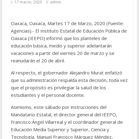
17 marzo, 2020
admin
Oaxaca, Oaxaca, Martes 17 de Marzo, 2020 (Fuente:
Agencias).- El Instituto Estatal de Educación Pública de
Oaxaca (IEEPO) informó que los planteles de
educación básica, medio y superior adelantarán
vacaciones a partir del viernes 20 de marzo y se
reanudarán el 20 de abril.
Al respecto, el gobernador Alejandro Murat enfatizó
que su administración respalda esta decisión, toda vez
que el propósito es privilegiar la salud de los
estudiantes y el personal docente.
Asimismo, este sábado por instrucciones del
Mandatario Estatal, el director general del IEEPO,
Francisco Ángel Villarreal y el coordinador general de
Educación Media Superior y Superior, Ciencia y
Tecnología, Manuel Francisco Márquez Méndez,