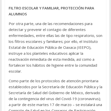
FILTRO ESCOLAR Y FAMILIAR, PROTECCIÓN PARA
ALUMNOS
Por otra parte, una de las recomendaciones para
detectar y prevenir el contagio de diferentes
enfermedades, entre ellas las de tipo respiratorio, son
los filtros escolares y familiares; por ello, el Instituto
Estatal de Educación Pública de Oaxaca (IEEPO),
instruye a los planteles educativos aplicar la
reactivación inmediata de esta medida, así como a
fortalecer los hábitos de higiene entre la comunidad
escolar.
Como parte de los protocolos de atención prioritaria
establecidos por la Secretaría de Educación Pública y la
Secretaría de Salud del Gobierno de México, derivado
de la contingencia del virus del Covid-19 (coronavirus);
a partir de este martes 17 de marzo – se instalará una
Comisión de Salud en los Consejos de Participación