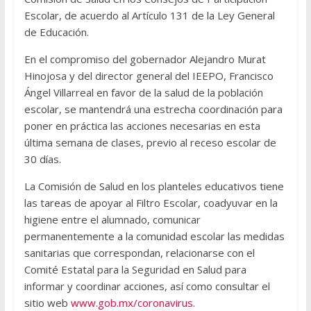
Escolar, de acuerdo al Artículo 131 de la Ley General
de Educación.
En el compromiso del gobernador Alejandro Murat
Hinojosa y del director general del IEEPO, Francisco
Ángel Villarreal en favor de la salud de la población
escolar, se mantendrá una estrecha coordinación para
poner en práctica las acciones necesarias en esta
última semana de clases, previo al receso escolar de
30 días.
La Comisión de Salud en los planteles educativos tiene
las tareas de apoyar al Filtro Escolar, coadyuvar en la
higiene entre el alumnado, comunicar
permanentemente a la comunidad escolar las medidas
sanitarias que correspondan, relacionarse con el
Comité Estatal para la Seguridad en Salud para
informar y coordinar acciones, así como consultar el
sitio web
www.gob.mx/coronavirus
.