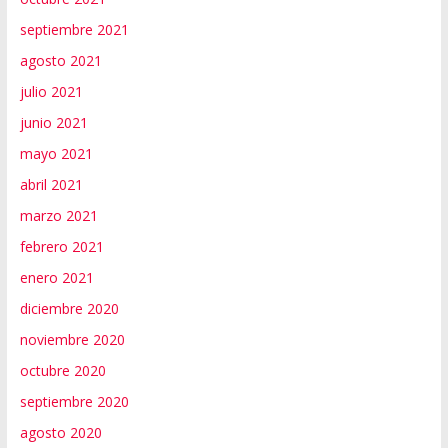
septiembre 2021
agosto 2021
julio 2021
junio 2021
mayo 2021
abril 2021
marzo 2021
febrero 2021
enero 2021
diciembre 2020
noviembre 2020
octubre 2020
septiembre 2020
agosto 2020