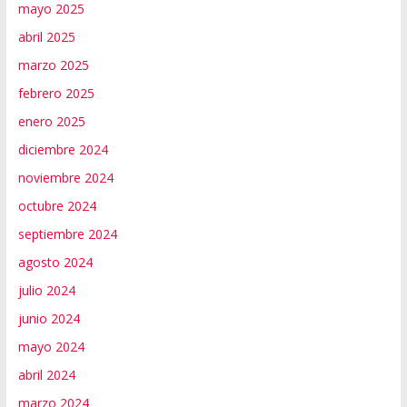
mayo 2025
abril 2025
marzo 2025
febrero 2025
enero 2025
diciembre 2024
noviembre 2024
octubre 2024
septiembre 2024
agosto 2024
julio 2024
junio 2024
mayo 2024
abril 2024
marzo 2024