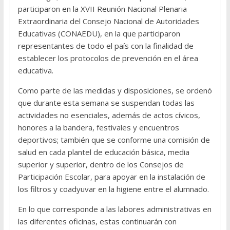
participaron en la XVII Reunión Nacional Plenaria
Extraordinaria del Consejo Nacional de Autoridades
Educativas (CONAEDU), en la que participaron
representantes de todo el país con la finalidad de
establecer los protocolos de prevención en el área
educativa.
Como parte de las medidas y disposiciones, se ordenó
que durante esta semana se suspendan todas las
actividades no esenciales, además de actos cívicos,
honores a la bandera, festivales y encuentros
deportivos; también que se conforme una comisión de
salud en cada plantel de educación básica, media
superior y superior, dentro de los Consejos de
Participación Escolar, para apoyar en la instalación de
los filtros y coadyuvar en la higiene entre el alumnado.
En lo que corresponde a las labores administrativas en
las diferentes oficinas, estas continuarán con