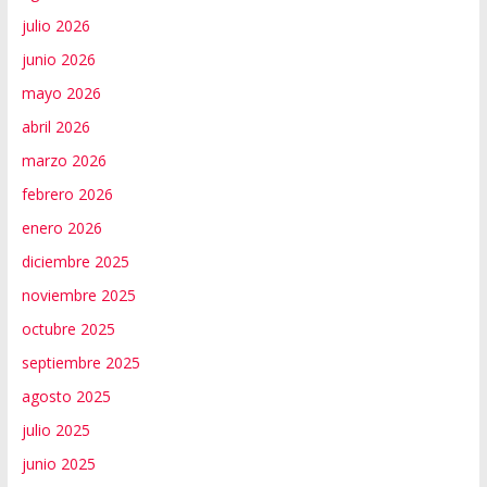
julio 2026
junio 2026
mayo 2026
abril 2026
marzo 2026
febrero 2026
enero 2026
diciembre 2025
noviembre 2025
octubre 2025
septiembre 2025
agosto 2025
julio 2025
junio 2025