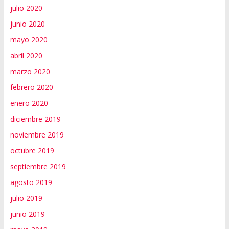
julio 2020
junio 2020
mayo 2020
abril 2020
marzo 2020
febrero 2020
enero 2020
diciembre 2019
noviembre 2019
octubre 2019
septiembre 2019
agosto 2019
julio 2019
junio 2019