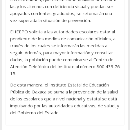
las y los alumnos con deficiencia visual y puedan ser
apoyados con lentes graduados, se retomarán una
vez superada la situación de prevención.
El IEEPO solicita a las autoridades escolares estar al
pendiente de los medios de comunicación oficiales, a
través de los cuales se informarán las medidas a
seguir. Además, para mayor información y consultar
dudas, la población puede comunicarse al Centro de
Atención Telefónica del Instituto al número 800 433 76
15.
De esta manera, el Instituto Estatal de Educación
Pública de Oaxaca se suma a la prevención de la salud
de los escolares que a nivel nacional y estatal se está
impulsando por las autoridades educativas, de salud, y
del Gobierno del Estado.