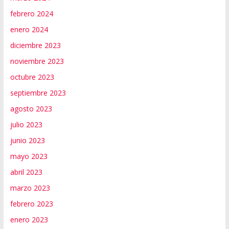
febrero 2024
enero 2024
diciembre 2023
noviembre 2023
octubre 2023
septiembre 2023
agosto 2023
julio 2023
junio 2023
mayo 2023
abril 2023
marzo 2023
febrero 2023
enero 2023