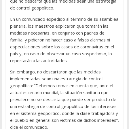
que no descarta que las medidas sean una estrategia
de control geopolítico.
En un comunicado expedido al término de su asamblea
plenaria, los maestros explicaron que tomarán las
medidas necesarias, en conjunto con padres de
familia, y pidieron no hacer caso a falsas alarmas ni
especulaciones sobre los casos de coronavirus en el
país y, en caso de observar un caso sospechoso, lo
reportarán a las autoridades.
Sin embargo, no descartaron que las medidas
implementadas sean una estrategia de control
geopolítico: “Debemos tomar en cuenta que, ante el
actual escenario mundial, la situación sanitaria que
prevalece no se descarta que puede ser producto de
una estrategia de control geopolítico de los intereses
en el sistema geopolítico, donde la clase trabajadora y
el pueblo en general son víctimas de dichos intereses”,
dice el comunicado.