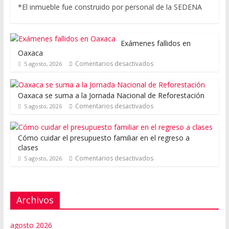
*El inmueble fue construido por personal de la SEDENA
Exámenes fallidos en
Oaxaca
Comentarios desactivados
5 agosto, 2026
Oaxaca se suma a la Jornada Nacional de Reforestación
Comentarios desactivados
5 agosto, 2026
Cómo cuidar el presupuesto familiar en el regreso a
clases
Comentarios desactivados
5 agosto, 2026
Archivos
agosto 2026