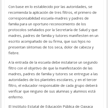
Con base en lo establecido por las autoridades, se
recomienda la aplicación de tres filtros, el primero de
corresponsabilidad escuela-madres y padres de
familia para un oportuno reconocimiento de los
protocolos señalados por la Secretaría de Salud y que
madres, padres de familia y tutores manifiesten en un
escrito acompañado de su firma, que sus hijos no
presentan síntomas de tos seca, dolor de cabeza y
fiebre.
A la entrada de la escuela debe instalarse un segundo
filtro con el objetivo de que la manifestación de las
madres, padres de familia y tutores se entregue a las
autoridades de los planteles escolares, y en el tercer
filtro, el educador responsable de cada grupo deberá
verificar que ninguno de sus alumnas y alumnos está
enfermo.
El Instituto Estatal de Educación Pública de Oaxaca