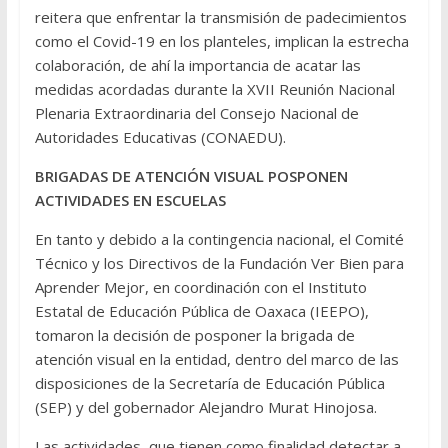
reitera que enfrentar la transmisión de padecimientos
como el Covid-19 en los planteles, implican la estrecha
colaboración, de ahí la importancia de acatar las
medidas acordadas durante la XVII Reunión Nacional
Plenaria Extraordinaria del Consejo Nacional de
Autoridades Educativas (CONAEDU).
BRIGADAS DE ATENCIÓN VISUAL POSPONEN
ACTIVIDADES EN ESCUELAS
En tanto y debido a la contingencia nacional, el Comité
Técnico y los Directivos de la Fundación Ver Bien para
Aprender Mejor, en coordinación con el Instituto
Estatal de Educación Pública de Oaxaca (IEEPO),
tomaron la decisión de posponer la brigada de
atención visual en la entidad, dentro del marco de las
disposiciones de la Secretaría de Educación Pública
(SEP) y del gobernador Alejandro Murat Hinojosa.
Las actividades, que tienen como finalidad detectar a