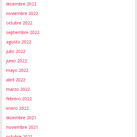
diciembre 2022
noviembre 2022
octubre 2022
septiembre 2022
agosto 2022
julio 2022
junio 2022
mayo 2022
abril 2022
marzo 2022
febrero 2022
enero 2022
diciembre 2021
noviembre 2021
octubre 2021