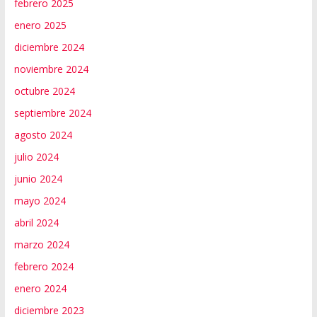
febrero 2025
enero 2025
diciembre 2024
noviembre 2024
octubre 2024
septiembre 2024
agosto 2024
julio 2024
junio 2024
mayo 2024
abril 2024
marzo 2024
febrero 2024
enero 2024
diciembre 2023