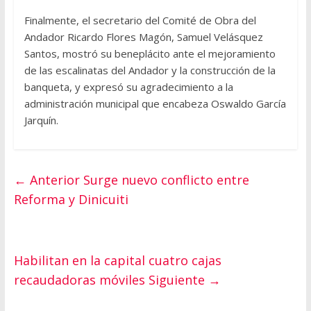
Finalmente, el secretario del Comité de Obra del
Andador Ricardo Flores Magón, Samuel Velásquez
Santos, mostró su beneplácito ante el mejoramiento
de las escalinatas del Andador y la construcción de la
banqueta, y expresó su agradecimiento a la
administración municipal que encabeza Oswaldo García
Jarquín.
← Anterior
Surge nuevo conflicto entre
Reforma y Dinicuiti
Habilitan en la capital cuatro cajas
recaudadoras móviles
Siguiente →