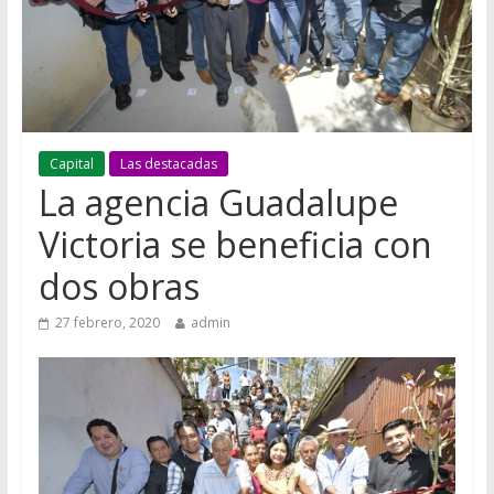
Capital
Las destacadas
La agencia Guadalupe
Victoria se beneficia con
dos obras
27 febrero, 2020
admin