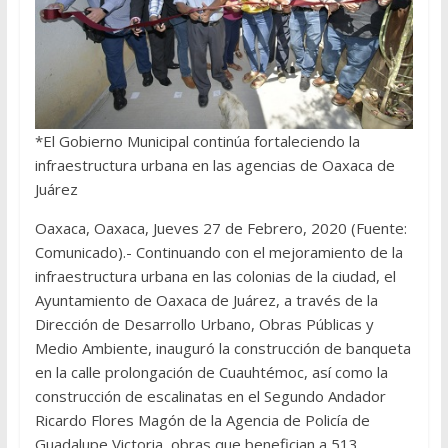
*El Gobierno Municipal continúa fortaleciendo la
infraestructura urbana en las agencias de Oaxaca de
Juárez
Oaxaca, Oaxaca, Jueves 27 de Febrero, 2020 (Fuente:
Comunicado).- Continuando con el mejoramiento de la
infraestructura urbana en las colonias de la ciudad, el
Ayuntamiento de Oaxaca de Juárez, a través de la
Dirección de Desarrollo Urbano, Obras Públicas y
Medio Ambiente, inauguró la construcción de banqueta
en la calle prolongación de Cuauhtémoc, así como la
construcción de escalinatas en el Segundo Andador
Ricardo Flores Magón de la Agencia de Policía de
Guadalupe Victoria, obras que benefician a 513