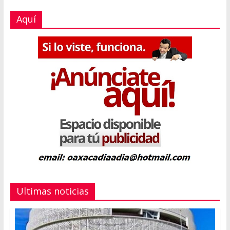
Aquí
Ultimas noticias