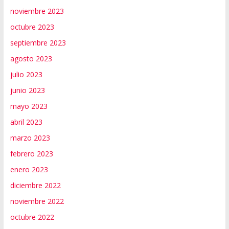
noviembre 2023
octubre 2023
septiembre 2023
agosto 2023
julio 2023
junio 2023
mayo 2023
abril 2023
marzo 2023
febrero 2023
enero 2023
diciembre 2022
noviembre 2022
octubre 2022