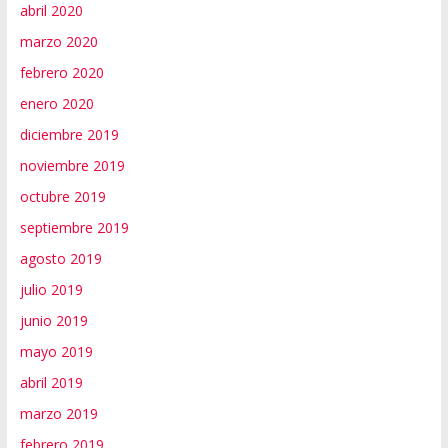
abril 2020
marzo 2020
febrero 2020
enero 2020
diciembre 2019
noviembre 2019
octubre 2019
septiembre 2019
agosto 2019
julio 2019
junio 2019
mayo 2019
abril 2019
marzo 2019
febrero 2019