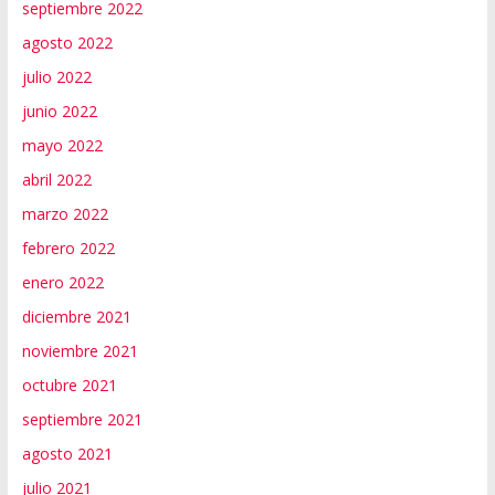
septiembre 2022
agosto 2022
julio 2022
junio 2022
mayo 2022
abril 2022
marzo 2022
febrero 2022
enero 2022
diciembre 2021
noviembre 2021
octubre 2021
septiembre 2021
agosto 2021
julio 2021