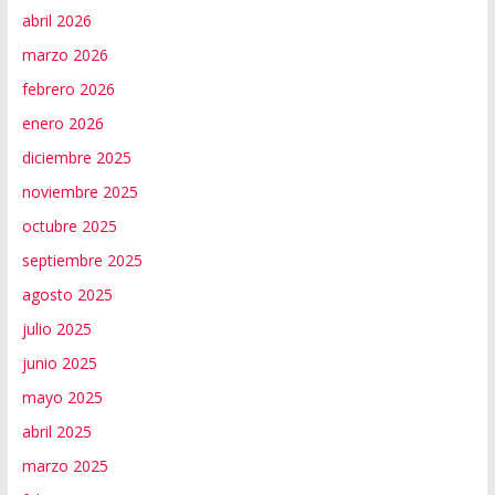
abril 2026
marzo 2026
febrero 2026
enero 2026
diciembre 2025
noviembre 2025
octubre 2025
septiembre 2025
agosto 2025
julio 2025
junio 2025
mayo 2025
abril 2025
marzo 2025