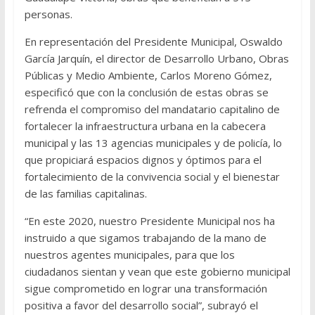
personas.
En representación del Presidente Municipal, Oswaldo
García Jarquín, el director de Desarrollo Urbano, Obras
Públicas y Medio Ambiente, Carlos Moreno Gómez,
especificó que con la conclusión de estas obras se
refrenda el compromiso del mandatario capitalino de
fortalecer la infraestructura urbana en la cabecera
municipal y las 13 agencias municipales y de policía, lo
que propiciará espacios dignos y óptimos para el
fortalecimiento de la convivencia social y el bienestar
de las familias capitalinas.
“En este 2020, nuestro Presidente Municipal nos ha
instruido a que sigamos trabajando de la mano de
nuestros agentes municipales, para que los
ciudadanos sientan y vean que este gobierno municipal
sigue comprometido en lograr una transformación
positiva a favor del desarrollo social”, subrayó el