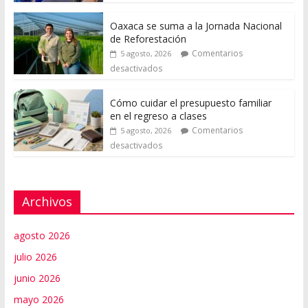
Oaxaca se suma a la Jornada Nacional
de Reforestación
Comentarios
5 agosto, 2026
desactivados
Cómo cuidar el presupuesto familiar
en el regreso a clases
Comentarios
5 agosto, 2026
desactivados
Archivos
agosto 2026
julio 2026
junio 2026
mayo 2026