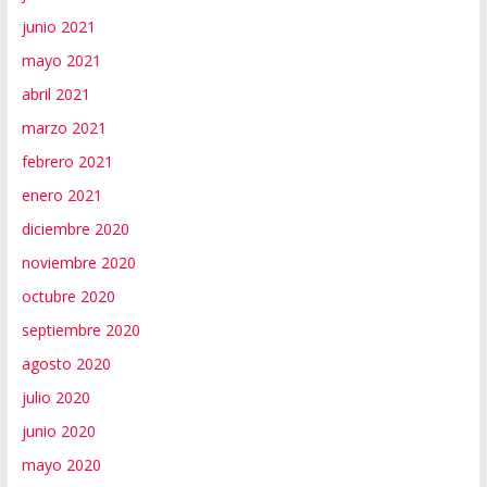
junio 2021
mayo 2021
abril 2021
marzo 2021
febrero 2021
enero 2021
diciembre 2020
noviembre 2020
octubre 2020
septiembre 2020
agosto 2020
julio 2020
junio 2020
mayo 2020