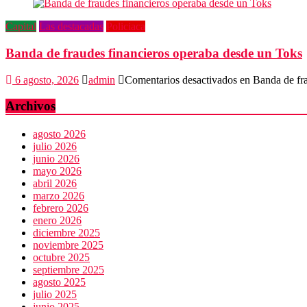
Capital
Las destacadas
Policiaca
Banda de fraudes financieros operaba desde un Toks
6 agosto, 2026
admin
Comentarios desactivados
en Banda de fra
Archivos
agosto 2026
julio 2026
junio 2026
mayo 2026
abril 2026
marzo 2026
febrero 2026
enero 2026
diciembre 2025
noviembre 2025
octubre 2025
septiembre 2025
agosto 2025
julio 2025
junio 2025