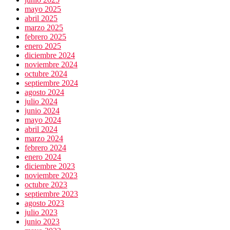
mayo 2025
abril 2025
marzo 2025
febrero 2025
enero 2025
diciembre 2024
noviembre 2024
octubre 2024
septiembre 2024
agosto 2024
julio 2024
junio 2024
mayo 2024
abril 2024
marzo 2024
febrero 2024
enero 2024
diciembre 2023
noviembre 2023
octubre 2023
septiembre 2023
agosto 2023
julio 2023
junio 2023