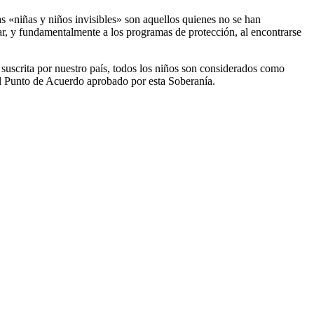
 «niñas y niños invisibles» son aquellos quienes no se han
ar, y fundamentalmente a los programas de protección, al encontrarse
suscrita por nuestro país, todos los niños son considerados como
 el Punto de Acuerdo aprobado por esta Soberanía.