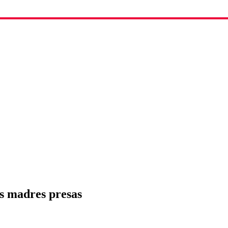
us madres presas