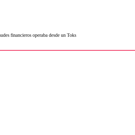
udes financieros operaba desde un Toks