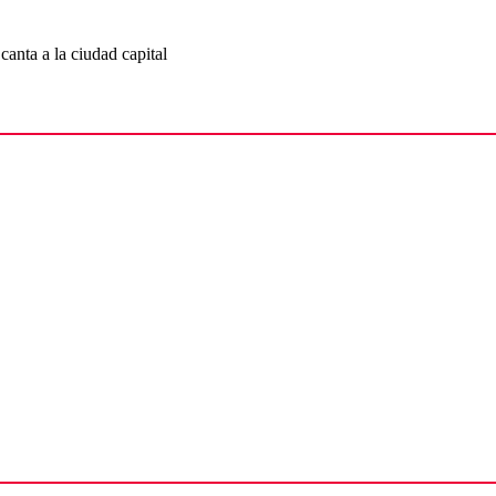
canta a la ciudad capital