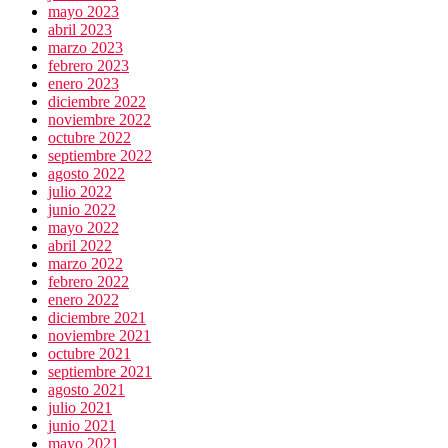
mayo 2023
abril 2023
marzo 2023
febrero 2023
enero 2023
diciembre 2022
noviembre 2022
octubre 2022
septiembre 2022
agosto 2022
julio 2022
junio 2022
mayo 2022
abril 2022
marzo 2022
febrero 2022
enero 2022
diciembre 2021
noviembre 2021
octubre 2021
septiembre 2021
agosto 2021
julio 2021
junio 2021
mayo 2021