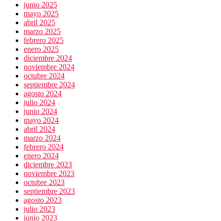
junio 2025
mayo 2025
abril 2025
marzo 2025
febrero 2025
enero 2025
diciembre 2024
noviembre 2024
octubre 2024
septiembre 2024
agosto 2024
julio 2024
junio 2024
mayo 2024
abril 2024
marzo 2024
febrero 2024
enero 2024
diciembre 2023
noviembre 2023
octubre 2023
septiembre 2023
agosto 2023
julio 2023
junio 2023