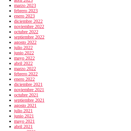
abril 2023
marzo 2023
febrero 2023
enero 2023
diciembre 2022
noviembre 2022
octubre 2022
septiembre 2022
agosto 2022
julio 2022
junio 2022
mayo 2022
abril 2022
marzo 2022
febrero 2022
enero 2022
diciembre 2021
noviembre 2021
octubre 2021
septiembre 2021
agosto 2021
julio 2021
junio 2021
mayo 2021
abril 2021