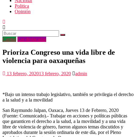
Nacional
Politica
Opinión
Capital
Las destacadas
Prioriza Congreso una vida libre de
violencia para oaxaqueñas
13 febrero, 2020
13 febrero, 2020
admin
*Bajo un intenso trabajo legislativo, también se privilegia el derecho
a la salud y a la movilidad
San Raymundo Jalpan, Oaxaca, Jueves 13 de Febrero, 2020
(Fuente: Comunicado).- Trabajar en acciones y políticas públicas
que garanticen el derecho a la salud, a la movilidad y a una vida
libre de violencia de género, fueron algunos temas discutidos y
aprobados durante la sesión ordinaria de este día, por el Pleno