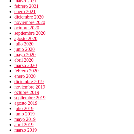
marzo 2021
febrero 2021
enero 2021
diciembre 2020
noviembre 2020
octubre 2020
septiembre 2020
agosto 2020
julio 2020
junio 2020
mayo 2020
abril 2020
marzo 2020
febrero 2020
enero 2020
diciembre 2019
noviembre 2019
octubre 2019
septiembre 2019
agosto 2019
julio 2019
junio 2019
mayo 2019
abril 2019
marzo 2019