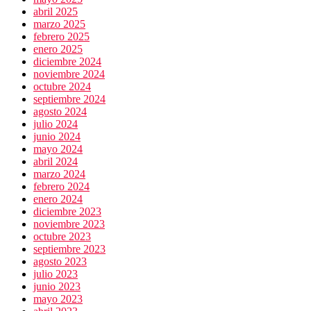
abril 2025
marzo 2025
febrero 2025
enero 2025
diciembre 2024
noviembre 2024
octubre 2024
septiembre 2024
agosto 2024
julio 2024
junio 2024
mayo 2024
abril 2024
marzo 2024
febrero 2024
enero 2024
diciembre 2023
noviembre 2023
octubre 2023
septiembre 2023
agosto 2023
julio 2023
junio 2023
mayo 2023