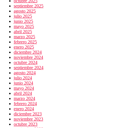
octubre 2025
septiembre 2025
agosto 2025
julio 2025
junio 2025
mayo 2025
abril 2025
marzo 2025
febrero 2025
enero 2025
diciembre 2024
noviembre 2024
octubre 2024
septiembre 2024
agosto 2024
julio 2024
junio 2024
mayo 2024
abril 2024
marzo 2024
febrero 2024
enero 2024
diciembre 2023
noviembre 2023
octubre 2023