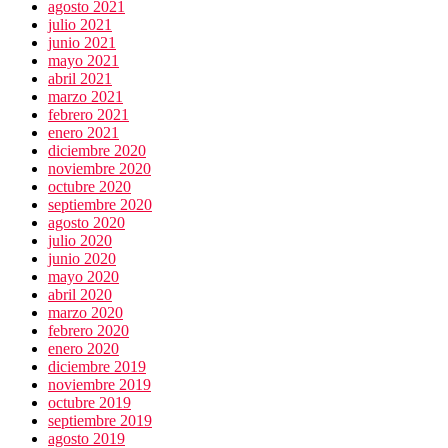
agosto 2021
julio 2021
junio 2021
mayo 2021
abril 2021
marzo 2021
febrero 2021
enero 2021
diciembre 2020
noviembre 2020
octubre 2020
septiembre 2020
agosto 2020
julio 2020
junio 2020
mayo 2020
abril 2020
marzo 2020
febrero 2020
enero 2020
diciembre 2019
noviembre 2019
octubre 2019
septiembre 2019
agosto 2019