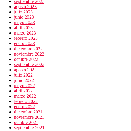
septiembre 2023
agosto 2023
julio 2023
junio 2023
mayo 2023
abril 2023
marzo 2023
febrero 2023
enero 2023
diciembre 2022
noviembre 2022
octubre 2022
septiembre 2022
agosto 2022
julio 2022
junio 2022
mayo 2022
abril 2022
marzo 2022
febrero 2022
enero 2022
diciembre 2021
noviembre 2021
octubre 2021
septiembre 2021