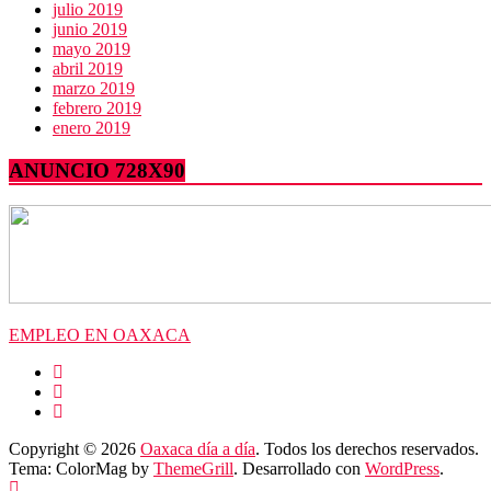
julio 2019
junio 2019
mayo 2019
abril 2019
marzo 2019
febrero 2019
enero 2019
ANUNCIO 728X90
EMPLEO EN OAXACA
Copyright © 2026
Oaxaca día a día
. Todos los derechos reservados.
Tema: ColorMag by
ThemeGrill
. Desarrollado con
WordPress
.