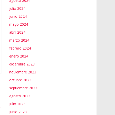
agosto 2024
julio 2024
junio 2024
mayo 2024
abril 2024
marzo 2024
febrero 2024
enero 2024
diciembre 2023
noviembre 2023
octubre 2023
septiembre 2023
agosto 2023
julio 2023
→
junio 2023