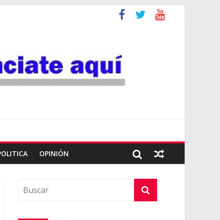
POLITICA
OPINIÓN