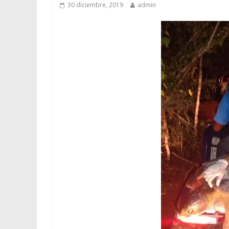
30 diciembre, 2019
admin