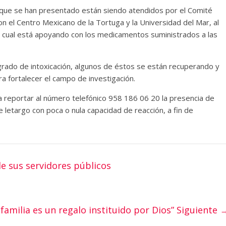
que se han presentado están siendo atendidos por el Comité
on el Centro Mexicano de la Tortuga y la Universidad del Mar, al
el cual está apoyando con los medicamentos suministrados a las
grado de intoxicación, algunos de éstos se están recuperando y
a fortalecer el campo de investigación.
ra reportar al número telefónico 958 186 06 20 la presencia de
 letargo con poca o nula capacidad de reacción, a fin de
e sus servidores públicos
 familia es un regalo instituido por Dios”
Siguiente 