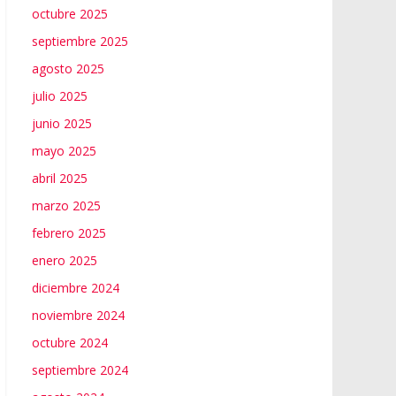
octubre 2025
septiembre 2025
agosto 2025
julio 2025
junio 2025
mayo 2025
abril 2025
marzo 2025
febrero 2025
enero 2025
diciembre 2024
noviembre 2024
octubre 2024
septiembre 2024