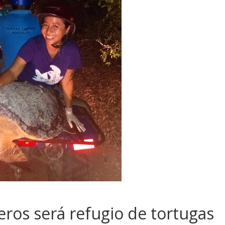
ros será refugio de tortugas