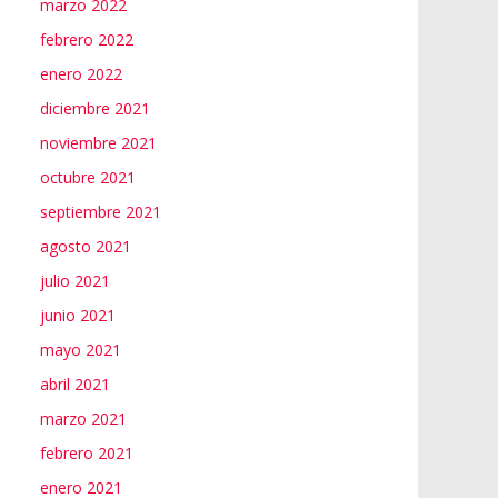
marzo 2022
febrero 2022
enero 2022
diciembre 2021
noviembre 2021
octubre 2021
septiembre 2021
agosto 2021
julio 2021
junio 2021
mayo 2021
abril 2021
marzo 2021
febrero 2021
enero 2021