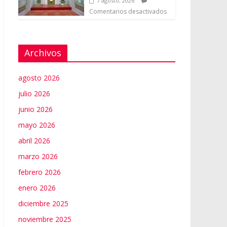
7 agosto, 2026
Comentarios desactivados
Archivos
agosto 2026
julio 2026
junio 2026
mayo 2026
abril 2026
marzo 2026
febrero 2026
enero 2026
diciembre 2025
noviembre 2025