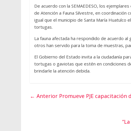
De acuerdo con la SEMAEDESO, los ejemplares 
de Atención a Fauna Silvestre, en coordinación c
igual que el municipio de Santa María Huatulco 
tortugas.
La fauna afectada ha respondido de acuerdo al 
otros han servido para la toma de muestras, par
El Gobierno del Estado invita a la ciudadanía pa
tortugas o gaviotas que estén en condiciones de
brindarle la atención debida.
← Anterior
Promueve PJE capacitación d
“La