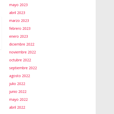
mayo 2023
abril 2023
marzo 2023
febrero 2023
enero 2023
diciembre 2022
noviembre 2022
octubre 2022
septiembre 2022
agosto 2022
julio 2022
junio 2022
mayo 2022
abril 2022