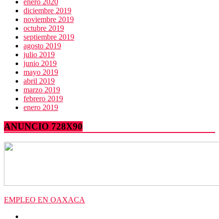
enero 2020
diciembre 2019
noviembre 2019
octubre 2019
septiembre 2019
agosto 2019
julio 2019
junio 2019
mayo 2019
abril 2019
marzo 2019
febrero 2019
enero 2019
ANUNCIO 728X90
EMPLEO EN OAXACA