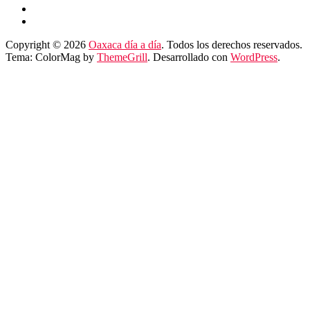
Copyright © 2026
Oaxaca día a día
. Todos los derechos reservados.
Tema: ColorMag by
ThemeGrill
. Desarrollado con
WordPress
.