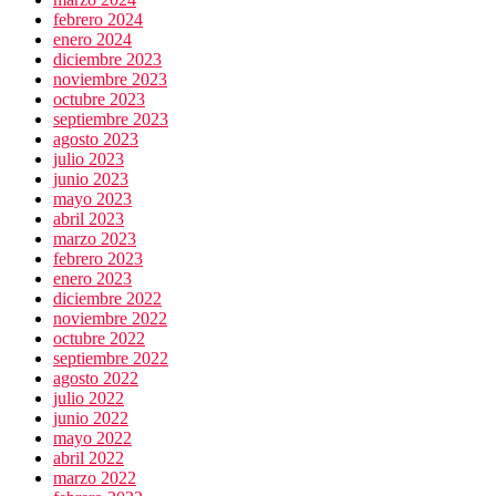
febrero 2024
enero 2024
diciembre 2023
noviembre 2023
octubre 2023
septiembre 2023
agosto 2023
julio 2023
junio 2023
mayo 2023
abril 2023
marzo 2023
febrero 2023
enero 2023
diciembre 2022
noviembre 2022
octubre 2022
septiembre 2022
agosto 2022
julio 2022
junio 2022
mayo 2022
abril 2022
marzo 2022