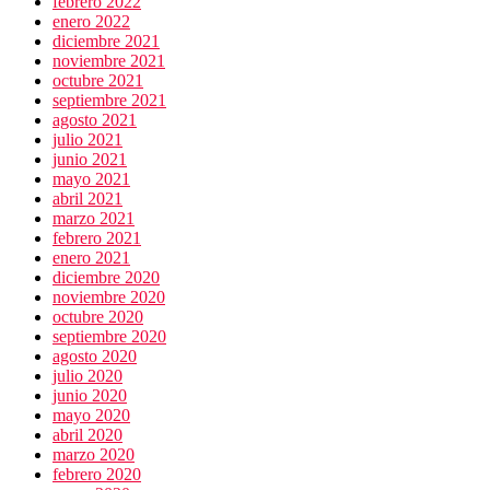
febrero 2022
enero 2022
diciembre 2021
noviembre 2021
octubre 2021
septiembre 2021
agosto 2021
julio 2021
junio 2021
mayo 2021
abril 2021
marzo 2021
febrero 2021
enero 2021
diciembre 2020
noviembre 2020
octubre 2020
septiembre 2020
agosto 2020
julio 2020
junio 2020
mayo 2020
abril 2020
marzo 2020
febrero 2020