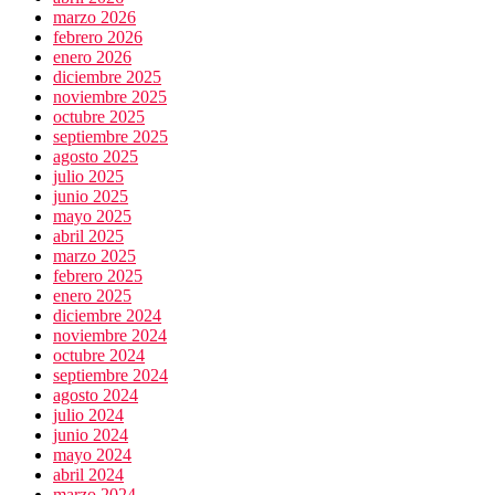
marzo 2026
febrero 2026
enero 2026
diciembre 2025
noviembre 2025
octubre 2025
septiembre 2025
agosto 2025
julio 2025
junio 2025
mayo 2025
abril 2025
marzo 2025
febrero 2025
enero 2025
diciembre 2024
noviembre 2024
octubre 2024
septiembre 2024
agosto 2024
julio 2024
junio 2024
mayo 2024
abril 2024
marzo 2024