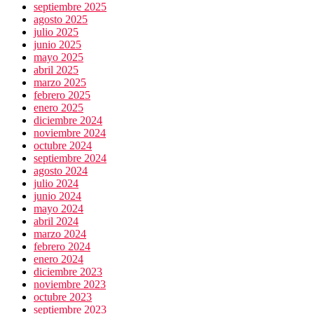
septiembre 2025
agosto 2025
julio 2025
junio 2025
mayo 2025
abril 2025
marzo 2025
febrero 2025
enero 2025
diciembre 2024
noviembre 2024
octubre 2024
septiembre 2024
agosto 2024
julio 2024
junio 2024
mayo 2024
abril 2024
marzo 2024
febrero 2024
enero 2024
diciembre 2023
noviembre 2023
octubre 2023
septiembre 2023