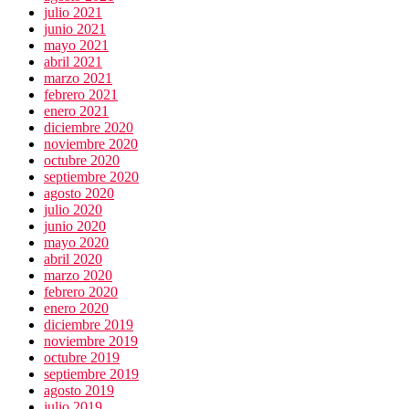
julio 2021
junio 2021
mayo 2021
abril 2021
marzo 2021
febrero 2021
enero 2021
diciembre 2020
noviembre 2020
octubre 2020
septiembre 2020
agosto 2020
julio 2020
junio 2020
mayo 2020
abril 2020
marzo 2020
febrero 2020
enero 2020
diciembre 2019
noviembre 2019
octubre 2019
septiembre 2019
agosto 2019
julio 2019