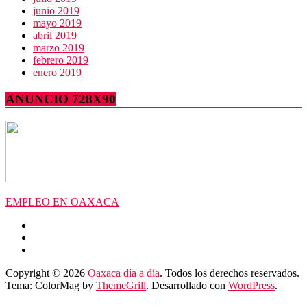
junio 2019
mayo 2019
abril 2019
marzo 2019
febrero 2019
enero 2019
ANUNCIO 728X90
EMPLEO EN OAXACA
Copyright © 2026
Oaxaca día a día
. Todos los derechos reservados.
Tema: ColorMag by
ThemeGrill
. Desarrollado con
WordPress
.