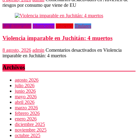
riesgos por consumo que viene de EU
Las destacadas
Municipios
Policiaca
Titulares
Violencia imparable en Juchitán: 4 muertos
8 agosto, 2026
admin
Comentarios desactivados
en Violencia
imparable en Juchitán: 4 muertos
Archivos
agosto 2026
julio 2026
junio 2026
mayo 2026
abril 2026
marzo 2026
febrero 2026
enero 2026
diciembre 2025
noviembre 2025
octubre 2025