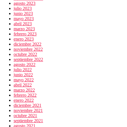
agosto 2023
julio 2023
junio 2023
mayo 2023
abril 2023
marzo 2023
febrero 2023
enero 2023
diciembre 2022
noviembre 2022
octubre 2022
septiembre 2022
agosto 2022
julio 2022
junio 2022
mayo 2022
abril 2022
marzo 2022
febrero 2022
enero 2022
diciembre 2021
noviembre 2021
octubre 2021
septiembre 2021
agosto 2021