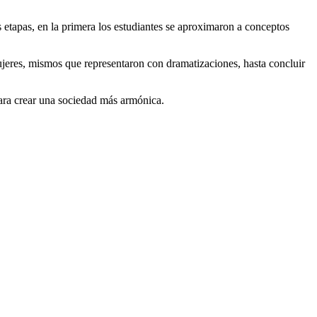
s etapas, en la primera los estudiantes se aproximaron a conceptos
mujeres, mismos que representaron con dramatizaciones, hasta concluir
 para crear una sociedad más armónica.