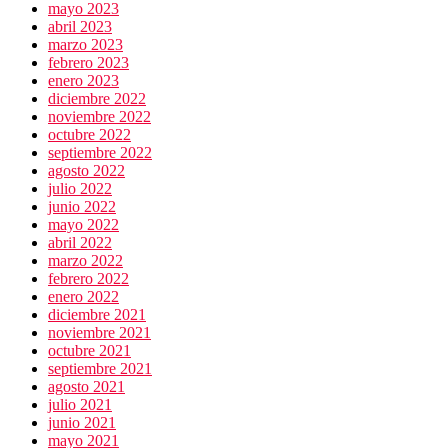
mayo 2023
abril 2023
marzo 2023
febrero 2023
enero 2023
diciembre 2022
noviembre 2022
octubre 2022
septiembre 2022
agosto 2022
julio 2022
junio 2022
mayo 2022
abril 2022
marzo 2022
febrero 2022
enero 2022
diciembre 2021
noviembre 2021
octubre 2021
septiembre 2021
agosto 2021
julio 2021
junio 2021
mayo 2021