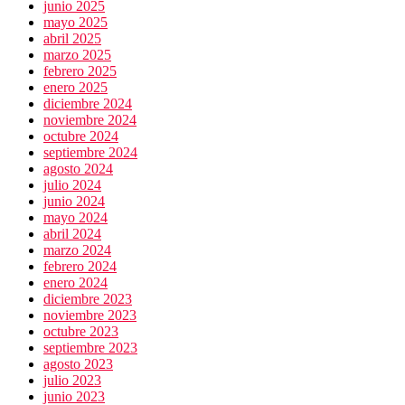
junio 2025
mayo 2025
abril 2025
marzo 2025
febrero 2025
enero 2025
diciembre 2024
noviembre 2024
octubre 2024
septiembre 2024
agosto 2024
julio 2024
junio 2024
mayo 2024
abril 2024
marzo 2024
febrero 2024
enero 2024
diciembre 2023
noviembre 2023
octubre 2023
septiembre 2023
agosto 2023
julio 2023
junio 2023