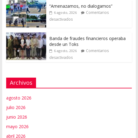
“Amenazamos, no dialogamos”
Comentarios
6 agosto, 2026
desactivados
Banda de fraudes financieros operaba
desde un Toks
Comentarios
6 agosto, 2026
desactivados
Archivos
agosto 2026
julio 2026
junio 2026
mayo 2026
abril 2026