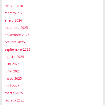
marzo 2026
febrero 2026
enero 2026
diciembre 2025
noviembre 2025
octubre 2025
septiembre 2025
agosto 2025
julio 2025
junio 2025
mayo 2025
abril 2025
marzo 2025
febrero 2025