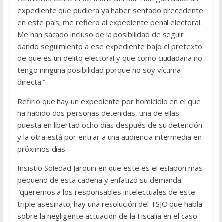
expediente que pudiera ya haber sentado precedente
en este país; me refiero al expediente penal electoral.
Me han sacado incluso de la posibilidad de seguir
dando seguimiento a ese expediente bajo el pretexto
de que es un delito electoral y que como ciudadana no
tengo ninguna posibilidad porque no soy víctima
directa.”
Refirió que hay un expediente por homicidio en el que
ha habido dos personas detenidas, una de ellas
puesta en libertad ocho días después de su detención
y la otra está por entrar a una audiencia intermedia en
próximos días.
Insistió Soledad Jarquín en que este es el eslabón más
pequeño de esta cadena y enfatizó su demanda:
“queremos a los responsables intelectuales de este
triple asesinato; hay una resolución del TSJO que habla
sobre la negligente actuación de la Fiscalía en el caso