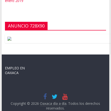
enero 2019
ANUNCIO 728X90
EMPLEO EN
OAXACA
Copyright © 2026
Oaxaca día a día
. Todos los derechos
reservados.