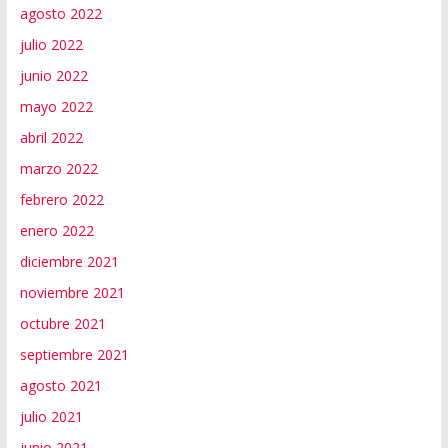
agosto 2022
julio 2022
junio 2022
mayo 2022
abril 2022
marzo 2022
febrero 2022
enero 2022
diciembre 2021
noviembre 2021
octubre 2021
septiembre 2021
agosto 2021
julio 2021
junio 2021