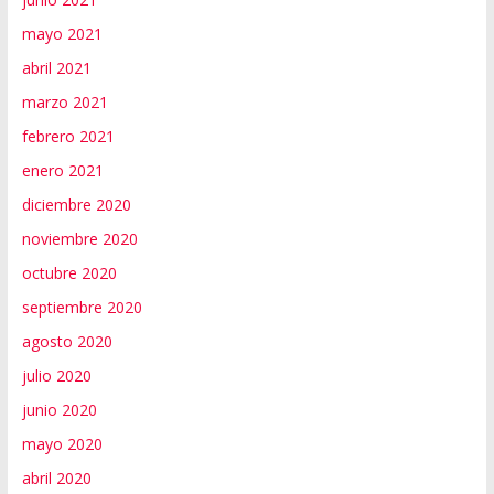
mayo 2021
abril 2021
marzo 2021
febrero 2021
enero 2021
diciembre 2020
noviembre 2020
octubre 2020
septiembre 2020
agosto 2020
julio 2020
junio 2020
mayo 2020
abril 2020