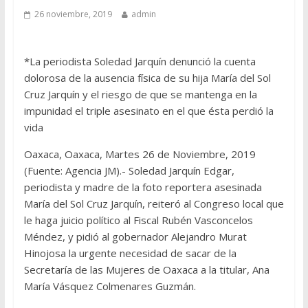
26 noviembre, 2019
admin
*La periodista Soledad Jarquín denunció la cuenta
dolorosa de la ausencia física de su hija María del Sol
Cruz Jarquín y el riesgo de que se mantenga en la
impunidad el triple asesinato en el que ésta perdió la
vida
Oaxaca, Oaxaca, Martes 26 de Noviembre, 2019
(Fuente: Agencia JM).- Soledad Jarquín Edgar,
periodista y madre de la foto reportera asesinada
María del Sol Cruz Jarquín, reiteró al Congreso local que
le haga juicio político al Fiscal Rubén Vasconcelos
Méndez, y pidió al gobernador Alejandro Murat
Hinojosa la urgente necesidad de sacar de la
Secretaría de las Mujeres de Oaxaca a la titular, Ana
María Vásquez Colmenares Guzmán.