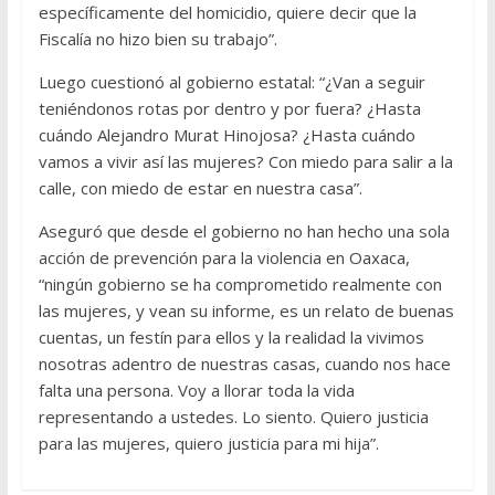
específicamente del homicidio, quiere decir que la
Fiscalía no hizo bien su trabajo”.
Luego cuestionó al gobierno estatal: “¿Van a seguir
teniéndonos rotas por dentro y por fuera? ¿Hasta
cuándo Alejandro Murat Hinojosa? ¿Hasta cuándo
vamos a vivir así las mujeres? Con miedo para salir a la
calle, con miedo de estar en nuestra casa”.
Aseguró que desde el gobierno no han hecho una sola
acción de prevención para la violencia en Oaxaca,
“ningún gobierno se ha comprometido realmente con
las mujeres, y vean su informe, es un relato de buenas
cuentas, un festín para ellos y la realidad la vivimos
nosotras adentro de nuestras casas, cuando nos hace
falta una persona. Voy a llorar toda la vida
representando a ustedes. Lo siento. Quiero justicia
para las mujeres, quiero justicia para mi hija”.