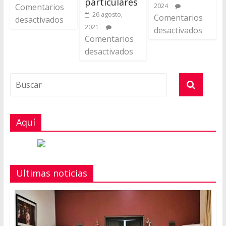
particulares
Comentarios
2024
26 agosto,
Comentarios
desactivados
2021
desactivados
Comentarios
desactivados
Aquí
Ultimas noticias