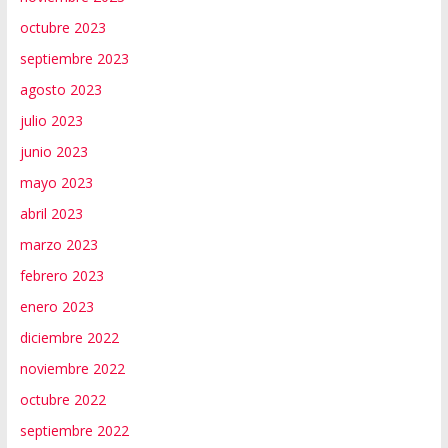
octubre 2023
septiembre 2023
agosto 2023
julio 2023
junio 2023
mayo 2023
abril 2023
marzo 2023
febrero 2023
enero 2023
diciembre 2022
noviembre 2022
octubre 2022
septiembre 2022