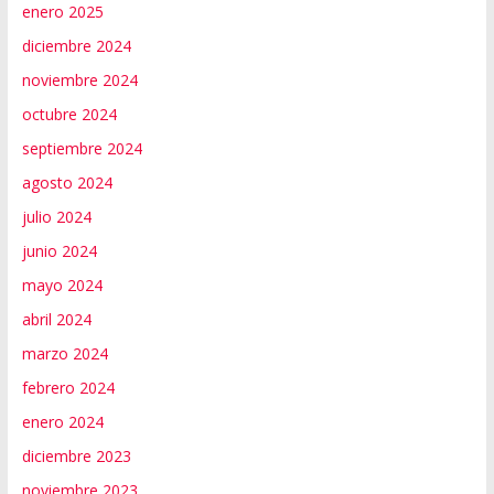
enero 2025
diciembre 2024
noviembre 2024
octubre 2024
septiembre 2024
agosto 2024
julio 2024
junio 2024
mayo 2024
abril 2024
marzo 2024
febrero 2024
enero 2024
diciembre 2023
noviembre 2023