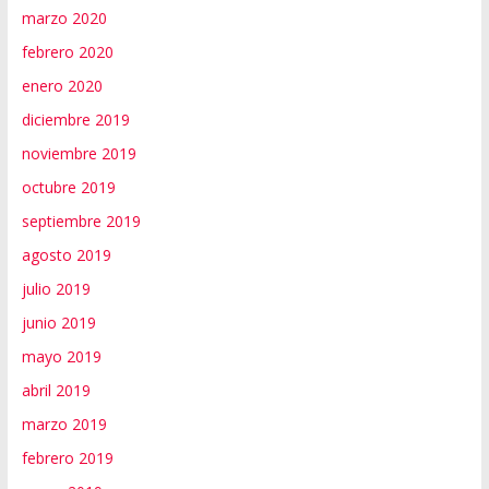
marzo 2020
febrero 2020
enero 2020
diciembre 2019
noviembre 2019
octubre 2019
septiembre 2019
agosto 2019
julio 2019
junio 2019
mayo 2019
abril 2019
marzo 2019
febrero 2019