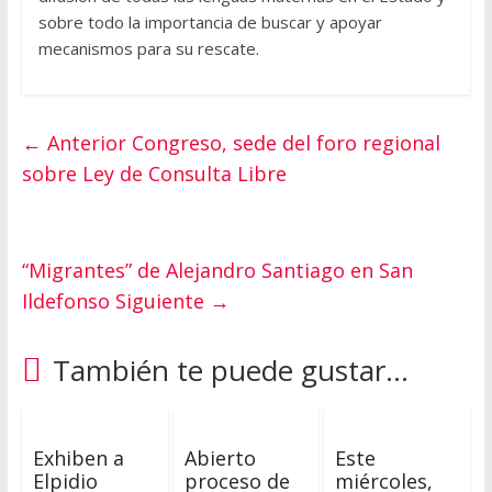
sobre todo la importancia de buscar y apoyar
mecanismos para su rescate.
← Anterior
Congreso, sede del foro regional
sobre Ley de Consulta Libre
“Migrantes” de Alejandro Santiago en San
Ildefonso
Siguiente →
También te puede gustar...
Exhiben a
Abierto
Este
Elpidio
proceso de
miércoles,