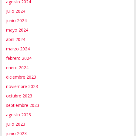
agosto 2024
julio 2024
junio 2024
mayo 2024
abril 2024
marzo 2024
febrero 2024
enero 2024
diciembre 2023
noviembre 2023
octubre 2023
septiembre 2023
agosto 2023
julio 2023
junio 2023