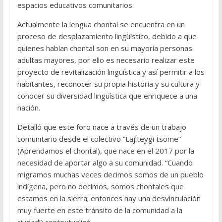
espacios educativos comunitarios.
Actualmente la lengua chontal se encuentra en un
proceso de desplazamiento lingüístico, debido a que
quienes hablan chontal son en su mayoría personas
adultas mayores, por ello es necesario realizar este
proyecto de revitalización lingüística y así permitir a los
habitantes, reconocer su propia historia y su cultura y
conocer su diversidad lingüística que enriquece a una
nación.
Detalló que este foro nace a través de un trabajo
comunitario desde el colectivo “Lajlteygi tsome”
(Aprendamos el chontal), que nace en el 2017 por la
necesidad de aportar algo a su comunidad. “Cuando
migramos muchas veces decimos somos de un pueblo
indígena, pero no decimos, somos chontales que
estamos en la sierra; entonces hay una desvinculación
muy fuerte en este tránsito de la comunidad a la