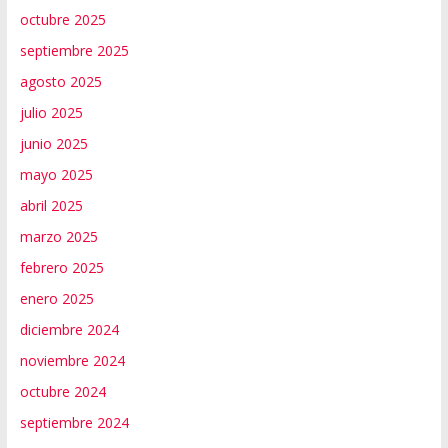
octubre 2025
septiembre 2025
agosto 2025
julio 2025
junio 2025
mayo 2025
abril 2025
marzo 2025
febrero 2025
enero 2025
diciembre 2024
noviembre 2024
octubre 2024
septiembre 2024