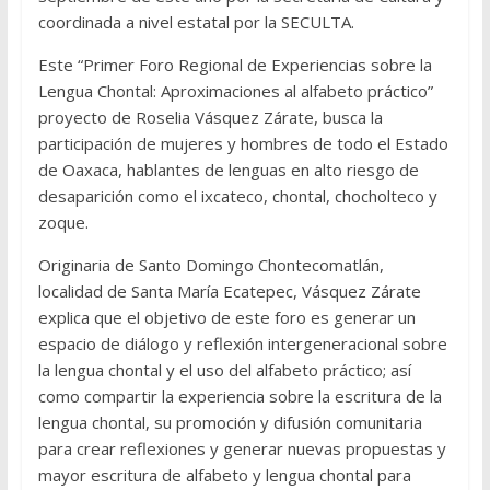
coordinada a nivel estatal por la SECULTA.
Este “Primer Foro Regional de Experiencias sobre la
Lengua Chontal: Aproximaciones al alfabeto práctico”
proyecto de Roselia Vásquez Zárate, busca la
participación de mujeres y hombres de todo el Estado
de Oaxaca, hablantes de lenguas en alto riesgo de
desaparición como el ixcateco, chontal, chocholteco y
zoque.
Originaria de Santo Domingo Chontecomatlán,
localidad de Santa María Ecatepec, Vásquez Zárate
explica que el objetivo de este foro es generar un
espacio de diálogo y reflexión intergeneracional sobre
la lengua chontal y el uso del alfabeto práctico; así
como compartir la experiencia sobre la escritura de la
lengua chontal, su promoción y difusión comunitaria
para crear reflexiones y generar nuevas propuestas y
mayor escritura de alfabeto y lengua chontal para