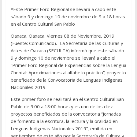
*Este Primer Foro Regional se llevará a cabo este
sábado 9 y domingo 10 de noviembre de 9 a 18 horas
en el Centro Cultural San Pablo
Oaxaca, Oaxaca, Viernes 08 de Noviembre, 2019
(Fuente: Comunicado).- La Secretaría de las Culturas y
Artes de Oaxaca (SECULTA) informó que este sábado
9 y domingo 10 de noviembre se llevará a cabo el
“Primer Foro Regional de Experiencias sobre la Lengua
Chontal: Aproximaciones al alfabeto práctico”; proyecto
beneficiado de la Convocatoria de Lenguas Indígenas
Nacionales 2019.
Este primer foro se realizará en el Centro Cultural San
Pablo de 9:00 a 18:00 horas y es uno de los diez
proyectos beneficiados de la convocatoria “Jornadas
de fomento a la escritura, la lectura y la oralidad en
Lenguas Indígenas Nacionales 2019”, emitida en
septiembre de este año por la Secretaría de Cultura y