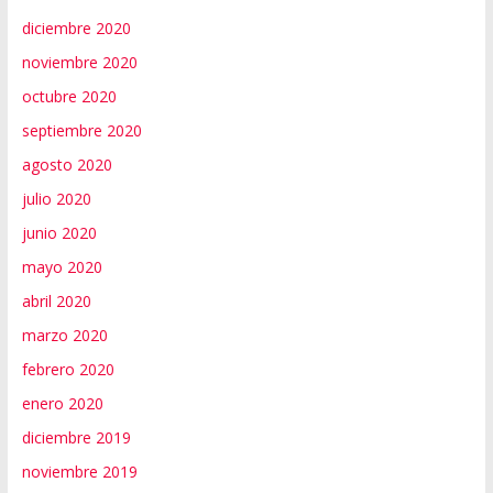
diciembre 2020
noviembre 2020
octubre 2020
septiembre 2020
agosto 2020
julio 2020
junio 2020
mayo 2020
abril 2020
marzo 2020
febrero 2020
enero 2020
diciembre 2019
noviembre 2019