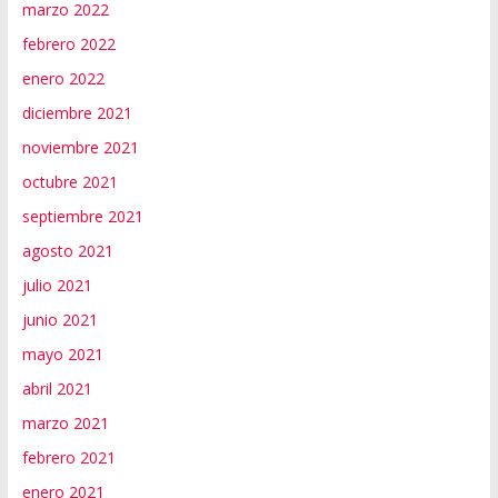
marzo 2022
febrero 2022
enero 2022
diciembre 2021
noviembre 2021
octubre 2021
septiembre 2021
agosto 2021
julio 2021
junio 2021
mayo 2021
abril 2021
marzo 2021
febrero 2021
enero 2021