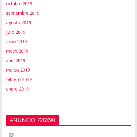
octubre 2019
septiembre 2019
agosto 2019
julio 2019
junio 2019
mayo 2019
abril 2019
marzo 2019
febrero 2019
enero 2019
ANUNCIO 728X90