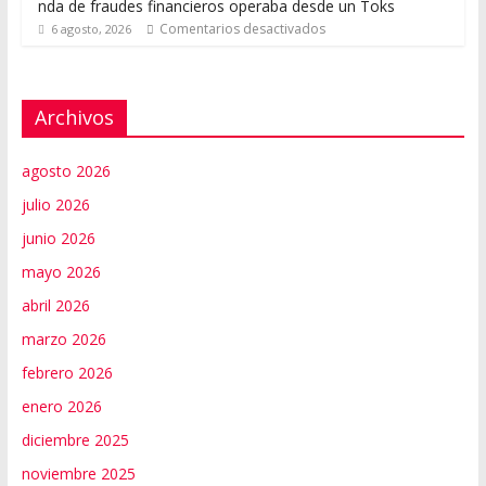
nda de fraudes financieros operaba desde un Toks
Comentarios desactivados
6 agosto, 2026
Archivos
agosto 2026
julio 2026
junio 2026
mayo 2026
abril 2026
marzo 2026
febrero 2026
enero 2026
diciembre 2025
noviembre 2025