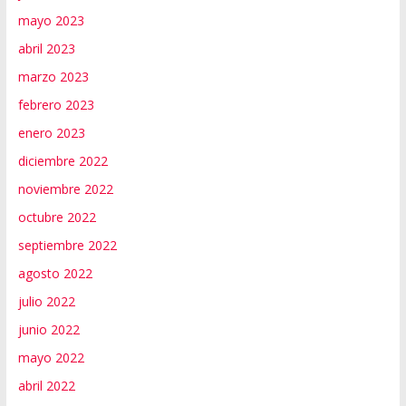
mayo 2023
abril 2023
marzo 2023
febrero 2023
enero 2023
diciembre 2022
noviembre 2022
octubre 2022
septiembre 2022
agosto 2022
julio 2022
junio 2022
mayo 2022
abril 2022