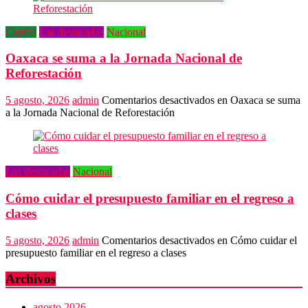
Capital
Las destacadas
Nacional
Oaxaca se suma a la Jornada Nacional de
Reforestación
5 agosto, 2026
admin
Comentarios desactivados
en Oaxaca se suma
a la Jornada Nacional de Reforestación
Las destacadas
Nacional
Cómo cuidar el presupuesto familiar en el regreso a
clases
5 agosto, 2026
admin
Comentarios desactivados
en Cómo cuidar el
presupuesto familiar en el regreso a clases
Archivos
agosto 2026