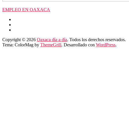
EMPLEO EN OAXACA
Copyright © 2026
Oaxaca día a día
. Todos los derechos reservados.
Tema: ColorMag by
ThemeGrill
. Desarrollado con
WordPress
.