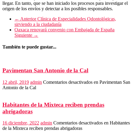
llegar. En tanto, que se han iniciado los procesos para investigar el
origen de los envíos y detectar a los posibles responsables.
← Anterior
Clínica de Especialidades Odontológicas,
sirviendo a la ciudadanía
Oaxaca renovará convenio con Embajada de España
Siguiente →
También te puede gustar...
Pavimentan San Antonio de la Cal
12 abril, 2019
admin
Comentarios desactivados
en Pavimentan San
Antonio de la Cal
Habitantes de la Mixteca reciben prendas
abrigadoras
16 diciembre, 2022
admin
Comentarios desactivados
en Habitantes
de la Mixteca reciben prendas abrigadoras