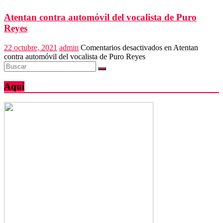
Atentan contra automóvil del vocalista de Puro
Reyes
22 octubre, 2021
admin
Comentarios desactivados
en Atentan
contra automóvil del vocalista de Puro Reyes
Aquí