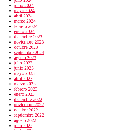
julio 2024
junio 2024
mayo 2024
abril 2024
marzo 2024
febrero 2024
enero 2024
diciembre 2023
noviembre 2023
octubre 2023
septiembre 2023
agosto 2023
julio 2023
junio 2023
mayo 2023
abril 2023
marzo 2023
febrero 2023
enero 2023
diciembre 2022
noviembre 2022
octubre 2022
septiembre 2022
agosto 2022
julio 2022