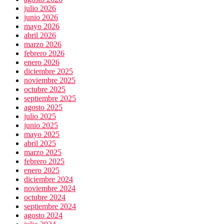
julio 2026
junio 2026
mayo 2026
abril 2026
marzo 2026
febrero 2026
enero 2026
diciembre 2025
noviembre 2025
octubre 2025
septiembre 2025
agosto 2025
julio 2025
junio 2025
mayo 2025
abril 2025
marzo 2025
febrero 2025
enero 2025
diciembre 2024
noviembre 2024
octubre 2024
septiembre 2024
agosto 2024