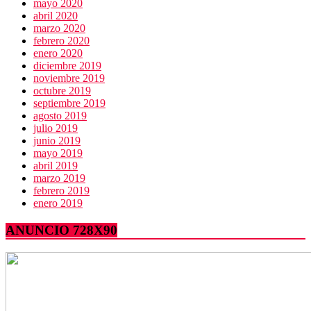
mayo 2020
abril 2020
marzo 2020
febrero 2020
enero 2020
diciembre 2019
noviembre 2019
octubre 2019
septiembre 2019
agosto 2019
julio 2019
junio 2019
mayo 2019
abril 2019
marzo 2019
febrero 2019
enero 2019
ANUNCIO 728X90