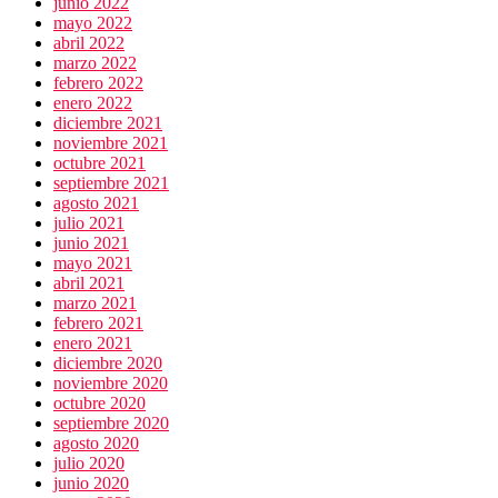
junio 2022
mayo 2022
abril 2022
marzo 2022
febrero 2022
enero 2022
diciembre 2021
noviembre 2021
octubre 2021
septiembre 2021
agosto 2021
julio 2021
junio 2021
mayo 2021
abril 2021
marzo 2021
febrero 2021
enero 2021
diciembre 2020
noviembre 2020
octubre 2020
septiembre 2020
agosto 2020
julio 2020
junio 2020